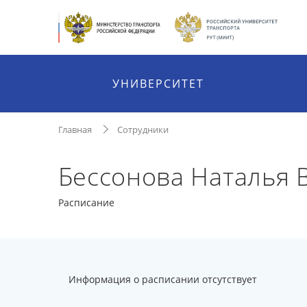
УНИВЕРСИТЕТ
Главная
Сотрудники
Бессонова Наталья
Расписание
Информация о расписании отсутствует