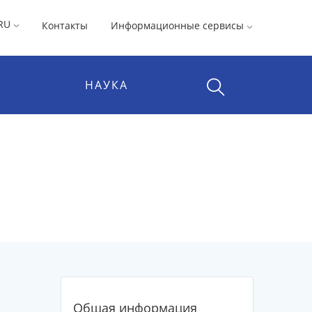
RU
Контакты
Информационные сервисы
НАУКА
Общая информация