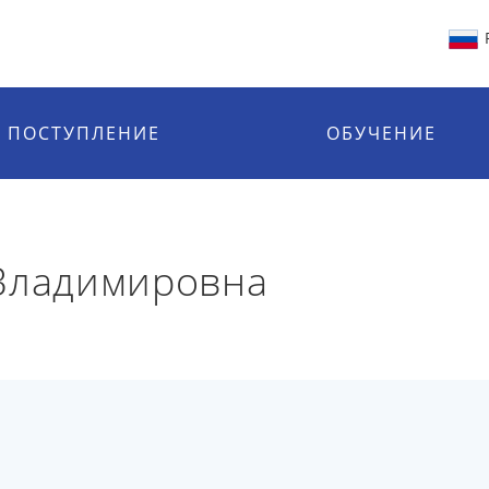
ПОСТУПЛЕНИЕ
ОБУЧЕНИЕ
 Владимировна