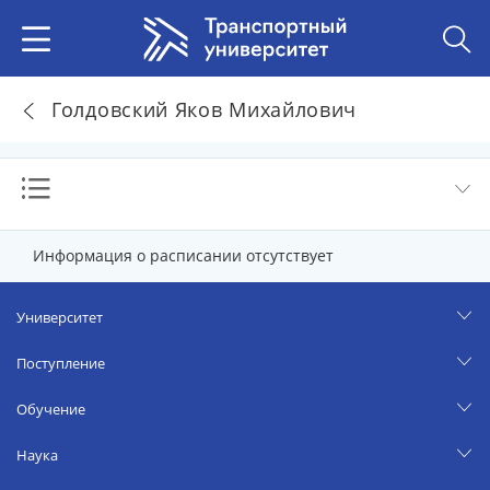
Голдовский Яков Михайлович
Информация о расписании отсутствует
Университет
Поступление
Обучение
Наука