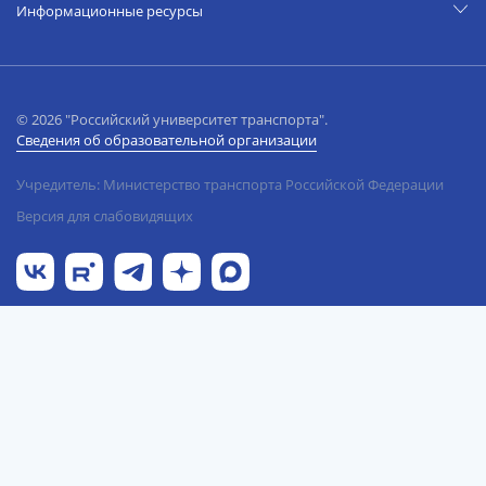
Информационные ресурсы
© 2026 "Российский университет транспорта".
Сведения об образовательной организации
Учредитель: Министерство транспорта Российской Федерации
Версия для слабовидящих