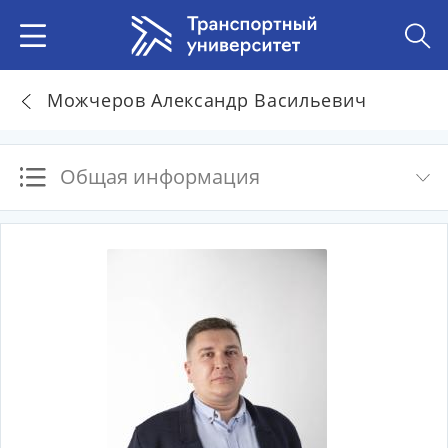
Можчеров Александр Васильевич
Общая информация