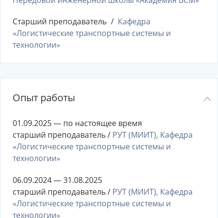
Передовой инженерной школы «Академия ВСМ»
Старший преподаватель
Кафедра
«Логистические транспортные системы и
технологии»
Опыт работы
01.09.2025 — по настоящее время
старший преподаватель /
РУТ (МИИТ), Кафедра
«Логистические транспортные системы и
технологии»
06.09.2024 — 31.08.2025
старший преподаватель /
РУТ (МИИТ), Кафедра
«Логистические транспортные системы и
технологии»