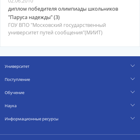
02.06.2010
диплом победителя олимпиады школьников
"Паруса надежды" (3)
ГОУ ВПО "Московский государственный
университет путей сообщения"(МИИТ)
Университет
Поступление
Обучение
Наука
Информационные ресурсы