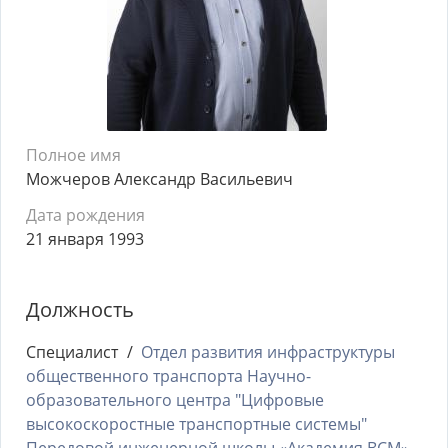
Полное имя
Можчеров Александр Васильевич
Дата рождения
21 января 1993
Должность
Специалист
Отдел развития инфраструктуры
общественного транспорта Научно-
образовательного центра "Цифровые
высокоскоростные транспортные системы"