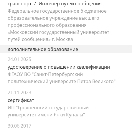
транспорт
Инженер путей сообщения
Федеральное государственное бюджетное
образовательное учреждение высшего
профессионального образования
«Московский государственный университет
путей сообщения» г. Москва
дополнительное образование
24.01.2025
удостоверение о повышении квалификации
ФГАОУ ВО "Санкт-Петербургский
политехнический университе Петра Великого"
21.11.2023
сертификат
ИП "Гродненский государственный
университет имени Янки Купалы"
30.06.2017