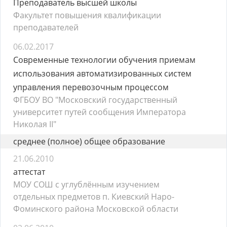
Преподаватель высшей школы
Факультет повышения квалификации
преподавателей
06.02.2017
Современные технологии обучения приемам
использования автоматизированных систем
управления перевозочным процессом
ФГБОУ ВО "Московский государственный
университет путей сообщения Императора
Николая II"
среднее (полное) общее образование
21.06.2010
аттестат
МОУ СОШ с углублённым изучением
отдельных предметов п. Киевский Наро-
Фоминского района Московской области