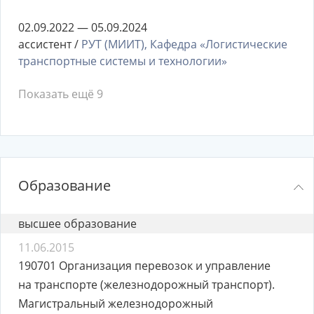
02.09.2022 — 05.09.2024
ассистент /
РУТ (МИИТ), Кафедра «Логистические
транспортные системы и технологии»
Показать ещё 9
Образование
высшее образование
11.06.2015
190701 Организация перевозок и управление
на транспорте (железнодорожный транспорт).
Магистральный железнодорожный