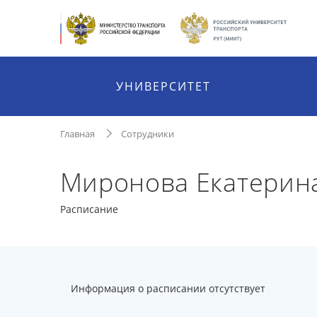
УНИВЕРСИТЕТ
Главная
Сотрудники
Миронова Екатерин
Расписание
Информация о расписании отсутствует