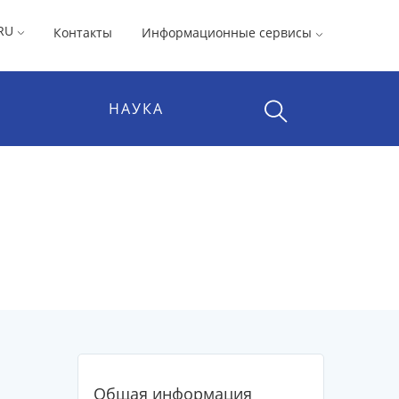
RU
Контакты
Информационные сервисы
НАУКА
Общая информация