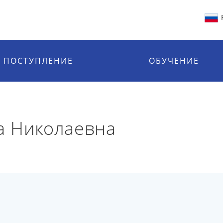
ПОСТУПЛЕНИЕ
ОБУЧЕНИЕ
а Николаевна