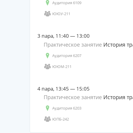
Аудитория 6109
ЮЮУ-211
3 пара, 11:40 — 13:00
Практическое занятие
История тр
Аудитория 6207
ЮЮМ-211
4 пара, 13:45 — 15:05
Практическое занятие
История тр
Аудитория 6203
ЮПБ-242