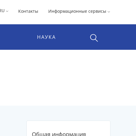
RU
Контакты
Информационные сервисы
НАУКА
Общая информация