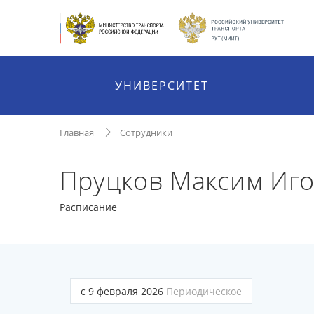
УНИВЕРСИТЕТ
Главная
Сотрудники
Пруцков Максим Иг
Расписание
с 9 февраля 2026
Периодическое