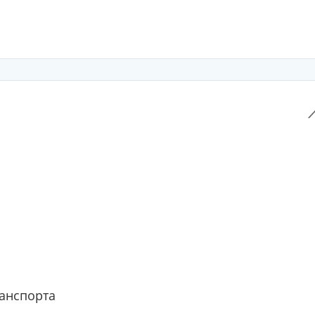
анспорта