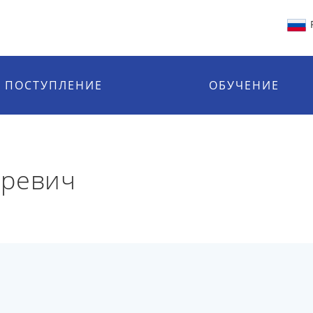
ПОСТУПЛЕНИЕ
ОБУЧЕНИЕ
оревич