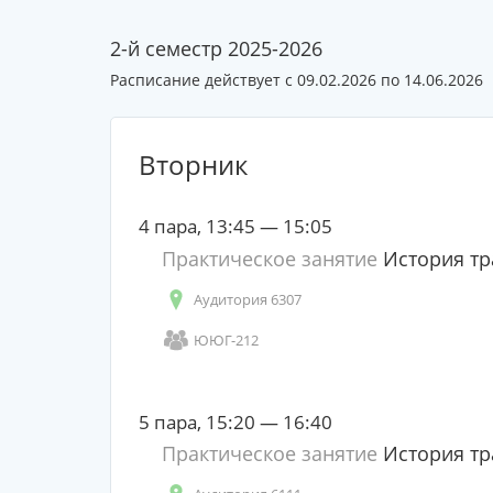
2-й семестр 2025-2026
Расписание действует с 09.02.2026 по 14.06.2026
Вторник
4 пара, 13:45 — 15:05
Практическое занятие
История тр
Аудитория 6307
ЮЮГ-212
5 пара, 15:20 — 16:40
Практическое занятие
История тр