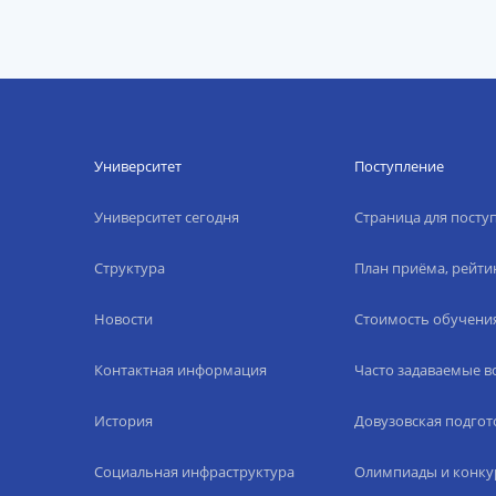
Университет
Поступление
Университет сегодня
Страница для пост
Структура
План приёма, рейти
Новости
Стоимость обучени
Контактная информация
Часто задаваемые 
История
Довузовская подгот
Социальная инфраструктура
Олимпиады и конку