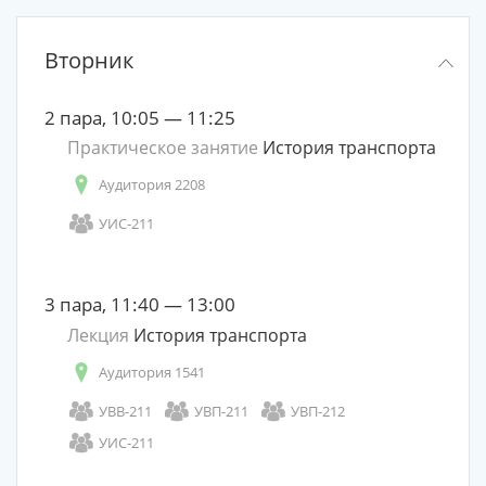
Вторник
2 пара, 10:05 — 11:25
Практическое занятие
История транспорта
Аудитория 2208
УИС-211
3 пара, 11:40 — 13:00
Лекция
История транспорта
Аудитория 1541
УВВ-211
УВП-211
УВП-212
УИС-211