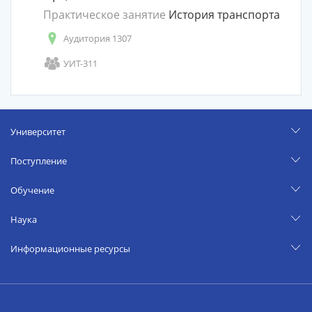
Практическое занятие
История транспорта
Аудитория 1307
УИТ-311
Университет
Поступление
Обучение
Наука
Информационные ресурсы