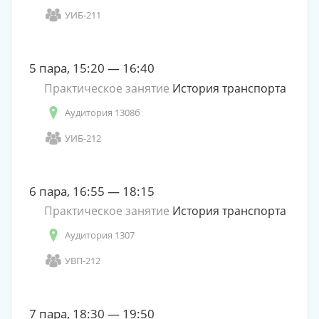
УИБ-211
5 пара, 15:20 — 16:40
Практическое занятие
История транспорта
Аудитория 1308б
УИБ-212
6 пара, 16:55 — 18:15
Практическое занятие
История транспорта
Аудитория 1307
УВП-212
7 пара, 18:30 — 19:50