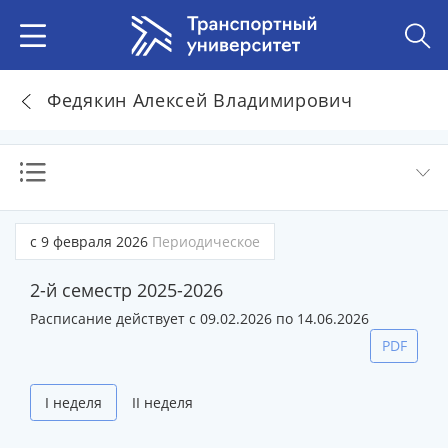
Федякин Алексей Владимирович
с 9 февраля 2026
Периодическое
2-й семестр 2025-2026
Расписание действует с 09.02.2026 по 14.06.2026
PDF
I неделя
II неделя