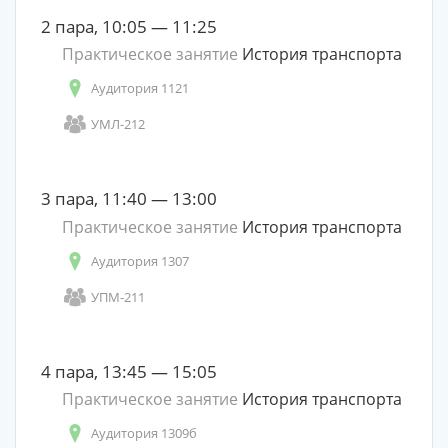
2 пара, 10:05 — 11:25
Практическое занятие
История транспорта
Аудитория 1121
УМЛ-212
3 пара, 11:40 — 13:00
Практическое занятие
История транспорта
Аудитория 1307
УПМ-211
4 пара, 13:45 — 15:05
Практическое занятие
История транспорта
Аудитория 1309б