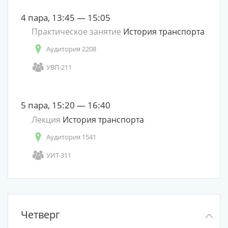
4 пара, 13:45 — 15:05
Практическое занятие
История транспорта
Аудитория 2208
УВП-211
5 пара, 15:20 — 16:40
Лекция
История транспорта
Аудитория 1541
УИТ-311
Четверг