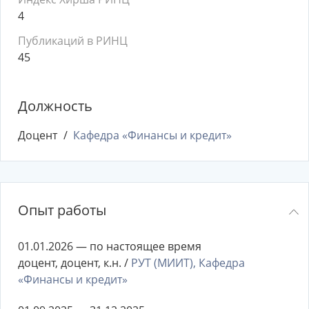
4
Публикаций в РИНЦ
45
Должность
Доцент
Кафедра «Финансы и кредит»
Опыт работы
01.01.2026 — по настоящее время
доцент, доцент, к.н. /
РУТ (МИИТ), Кафедра
«Финансы и кредит»