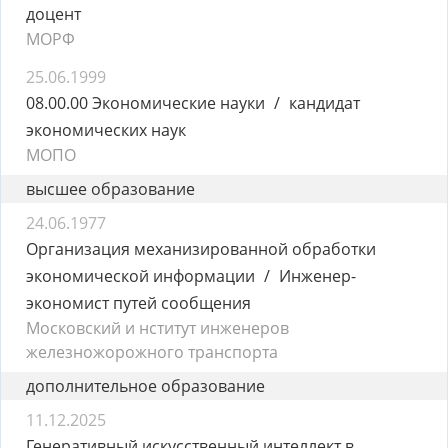
доцент
МОРФ
25.06.1999
08.00.00 Экономические науки
кандидат
экономических наук
МОПО
высшее образование
24.06.1977
Организация механизированной обработки
экономической информации
Инженер-
экономист путей сообщения
Московский и нститут инженеров
железножорожного транспорта
дополнительное образование
11.12.2025
Генеративный искусственный интеллект в