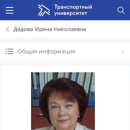
Дедова Ирина Николаевна
Общая информация