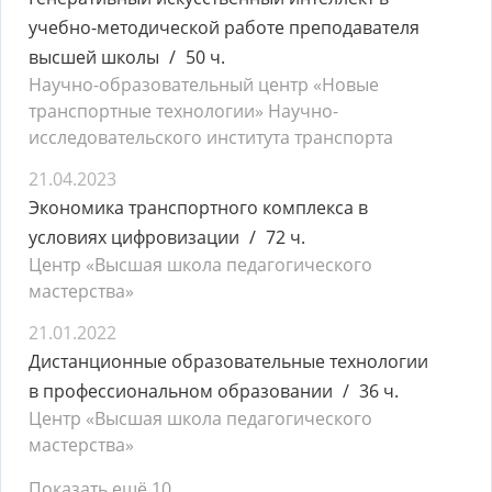
учебно-методической работе преподавателя
высшей школы
50 ч.
Научно-образовательный центр «Новые
транспортные технологии» Научно-
исследовательского института транспорта
21.04.2023
Экономика транспортного комплекса в
условиях цифровизации
72 ч.
Центр «Высшая школа педагогического
мастерства»
21.01.2022
Дистанционные образовательные технологии
в профессиональном образовании
36 ч.
Центр «Высшая школа педагогического
мастерства»
Показать ещё 10