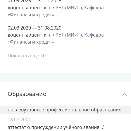
01.09.2025 — 31.12.2025
доцент, доцент, к.н. /
РУТ (МИИТ), Кафедра
«Финансы и кредит»
02.03.2020 — 31.08.2020
доцент, доцент, к.н. /
РУТ (МИИТ), Кафедра
«Финансы и кредит»
Показать ещё 10
Образование
послевузовское профессиональное образование
18.07.2001
аттестат о присуждении учёного звания