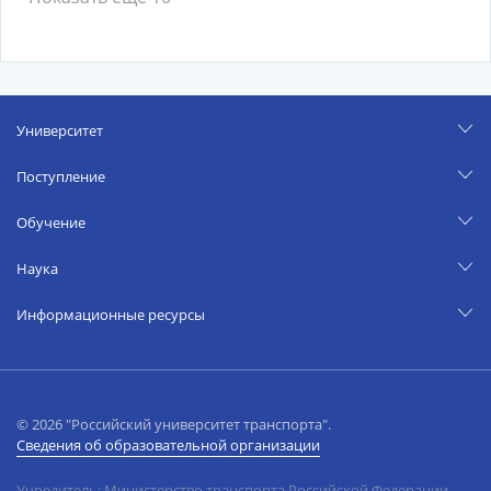
Университет
Поступление
Обучение
Наука
Информационные ресурсы
© 2026 "Российский университет транспорта".
Сведения об образовательной организации
Учредитель: Министерство транспорта Российской Федерации