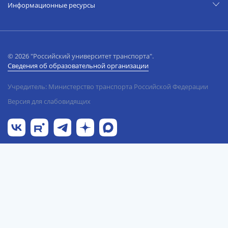
Информационные ресурсы
© 2026 "Российский университет транспорта".
Сведения об образовательной организации
Учредитель: Министерство транспорта Российской Федерации
Версия для слабовидящих