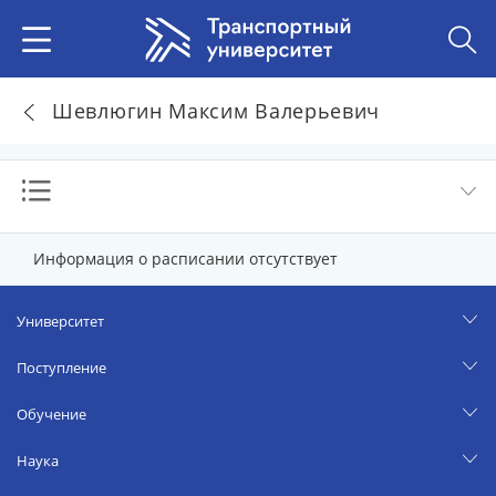
Шевлюгин Максим Валерьевич
Информация о расписании отсутствует
Университет
Поступление
Обучение
Наука