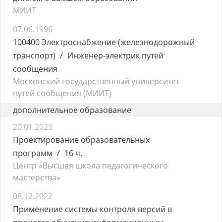
МИИТ
07.06.1996
100400 Электроснабжение (железнодорожный
транспорт)
Инженер-электрик путей
сообщения
Московский государственный университет
путей сообщения (МИИТ)
дополнительное образование
20.01.2023
Проектирование образовательных
программ
16 ч.
Центр «Высшая школа педагогического
мастерства»
08.12.2022
Применение системы контроля версий в