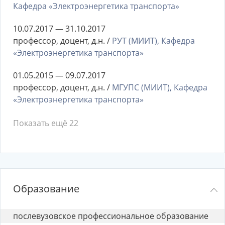
Кафедра «Электроэнергетика транспорта»
10.07.2017 — 31.10.2017
профессор, доцент, д.н. /
РУТ (МИИТ), Кафедра
«Электроэнергетика транспорта»
01.05.2015 — 09.07.2017
профессор, доцент, д.н. /
МГУПС (МИИТ), Кафедра
«Электроэнергетика транспорта»
Показать ещё 22
Образование
послевузовское профессиональное образование