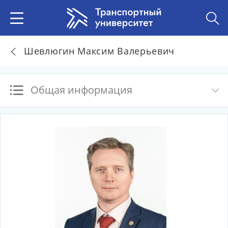
Шевлюгин Максим Валерьевич
Общая информация