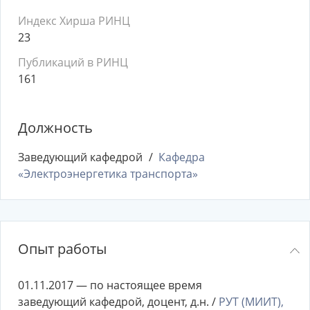
Индекс Хирша РИНЦ
23
Публикаций в РИНЦ
161
Должность
Заведующий кафедрой
Кафедра
«Электроэнергетика транспорта»
Опыт работы
01.11.2017 — по настоящее время
заведующий кафедрой, доцент, д.н. /
РУТ (МИИТ),