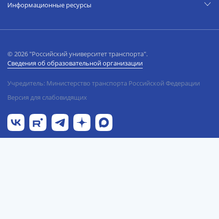
Информационные ресурсы
© 2026 "Российский университет транспорта".
Сведения об образовательной организации
Учредитель: Министерство транспорта Российской Федерации
Версия для слабовидящих