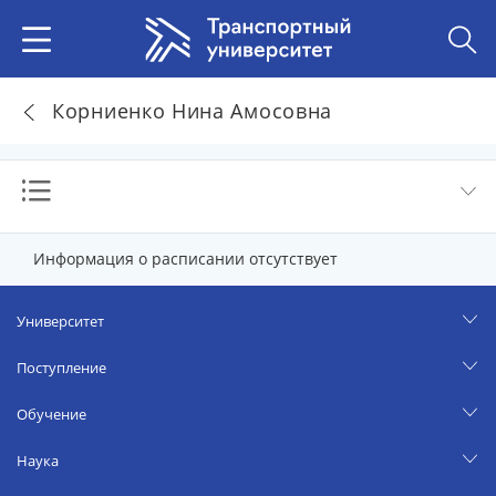
Корниенко Нина Амосовна
Информация о расписании отсутствует
Университет
Поступление
Обучение
Наука