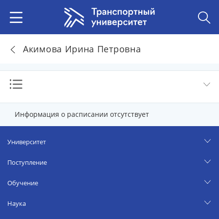
Акимова Ирина Петровна
Информация о расписании отсутствует
Университет
Поступление
Обучение
Наука