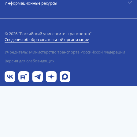
Информационные ресурсы
© 2026 "Российский университет транспорта".
Сведения об образовательной организации
Учредитель: Министерство транспорта Российской Федерации
Версия для слабовидящих