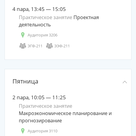
4 пара, 13:45 — 15:05
Практическое занятие
Проектная
деятельность
Аудитория 3206
ЭГФ-211
ЭЭФ-211
Пятница
2 пара, 10:05 — 11:25
Практическое занятие
Макроэкономическое планирование и
прогнозирование
Аудитория 3110