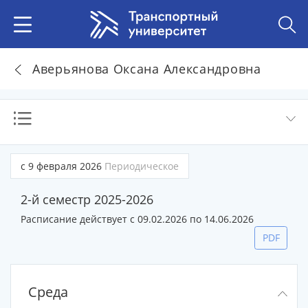
Аверьянова Оксана Александровна
с 9 февраля 2026
Периодическое
2-й семестр 2025-2026
Расписание действует с 09.02.2026 по 14.06.2026
PDF
Среда