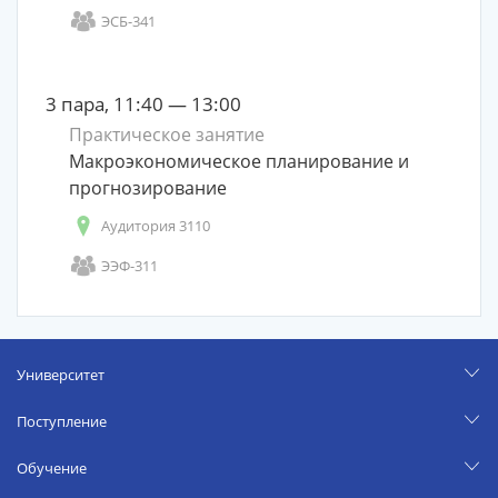
ЭСБ-341
3 пара, 11:40 — 13:00
Практическое занятие
Макроэкономическое планирование и
прогнозирование
Аудитория 3110
ЭЭФ-311
Университет
Поступление
Обучение