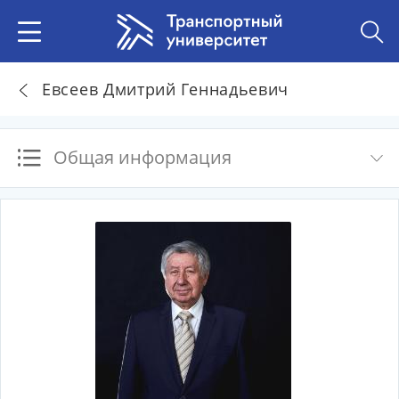
Евсеев Дмитрий Геннадьевич
Общая информация