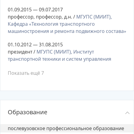
01.09.2015 — 09.07.2017
профессор, профессор, д.н. /
МГУПС (МИИТ),
Кафедра «Технология транспортного
машиностроения и ремонта подвижного состава»
01.10.2012 — 31.08.2015
президент /
МГУПС (МИИТ), Институт
транспортной техники и систем управления
Показать ещё 7
Образование
послевузовское профессиональное образование