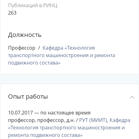
Публикаций в РИНЦ
263
Должность
Профессор
Кафедра «Технология
транспортного машиностроения и ремонта
подвижного состава»
Опыт работы
10.07.2017 — по настоящее время
профессор, профессор, д.н. /
РУТ (МИИТ), Кафедра
«Технология транспортного машиностроения и
ремонта подвижного состава»