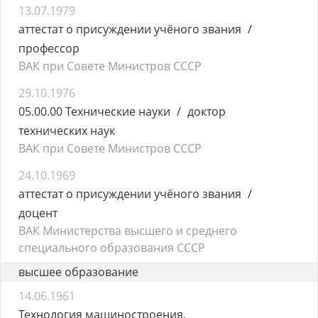
13.07.1979
аттестат о присуждении учёного звания
профессор
ВАК при Совете Министров СССР
29.10.1976
05.00.00 Технические науки
доктор
технических наук
ВАК при Совете Министров СССР
24.10.1969
аттестат о присуждении учёного звания
доцент
ВАК Министерства высшего и среднего
специального образования СССР
высшее образование
14.06.1961
Технология машиностроения,