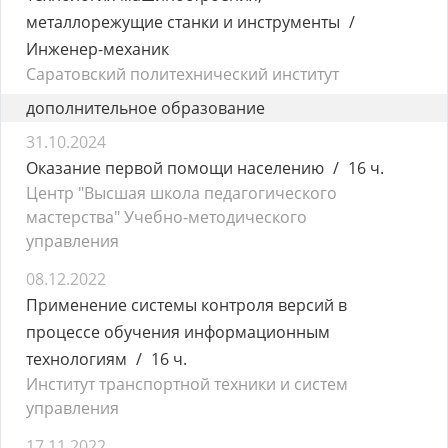
металлорежущие станки и инструменты
Инженер-механик
Саратовский политехнический институт
дополнительное образование
31.10.2024
Оказание первой помощи населению
16 ч.
Центр "Высшая школа педагогического
мастерства" Учебно-методического
управления
08.12.2022
Применение системы контроля версий в
процессе обучения информационным
технологиям
16 ч.
Институт транспортной техники и систем
управления
17.11.2022