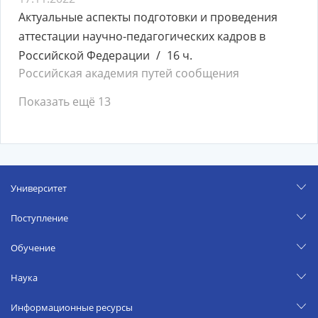
Актуальные аспекты подготовки и проведения
аттестации научно-педагогических кадров в
Российской Федерации
16 ч.
Российская академия путей сообщения
Показать ещё 13
Университет
Поступление
Обучение
Наука
Информационные ресурсы