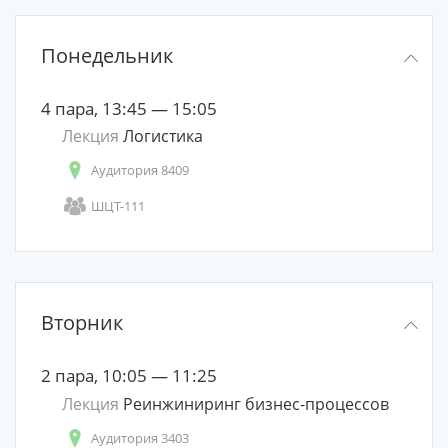
Понедельник
4 пара, 13:45 — 15:05
Лекция
Логистика
Аудитория 8409
ШЦТ-111
Вторник
2 пара, 10:05 — 11:25
Лекция
Реинжиниринг бизнес-процессов
Аудитория 3403