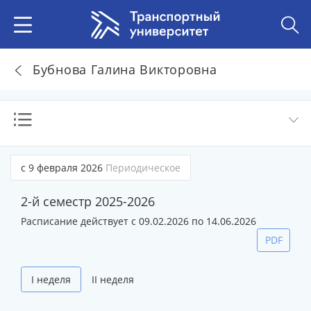
Бубнова Галина Викторовна
с 9 февраля 2026
Периодическое
2-й семестр 2025-2026
Расписание действует с 09.02.2026 по 14.06.2026
PDF
I неделя
II неделя