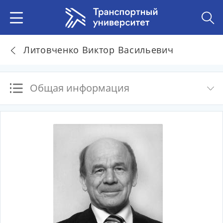
Литовченко Виктор Васильевич
Общая информация