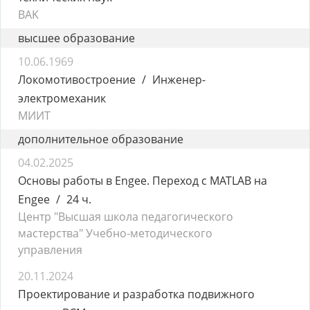
BAK
высшее образование
10.06.1969
Локомотивостроение
Инженер-
электромеханик
МИИТ
дополнительное образование
04.02.2025
Основы работы в Engee. Переход с MATLAB на
Engee
24 ч.
Центр "Высшая школа педагогического
мастерства" Учебно-методического
управления
20.11.2024
Проектирование и разработка подвижного