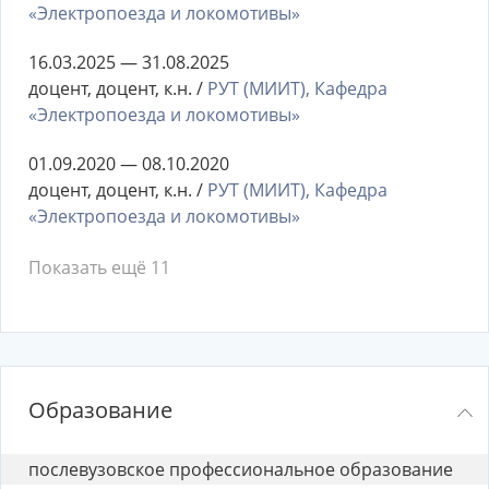
«Электропоезда и локомотивы»
16.03.2025 — 31.08.2025
доцент, доцент, к.н. /
РУТ (МИИТ), Кафедра
«Электропоезда и локомотивы»
01.09.2020 — 08.10.2020
доцент, доцент, к.н. /
РУТ (МИИТ), Кафедра
«Электропоезда и локомотивы»
Показать ещё 11
Образование
послевузовское профессиональное образование