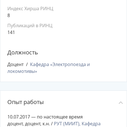
Индекс Хирша РИНЦ
8
Публикаций в РИНЦ
141
Должность
Доцент
Кафедра «Электропоезда и
локомотивы»
Опыт работы
10.07.2017 — по настоящее время
доцент, доцент, к.н. /
РУТ (МИИТ), Кафедра