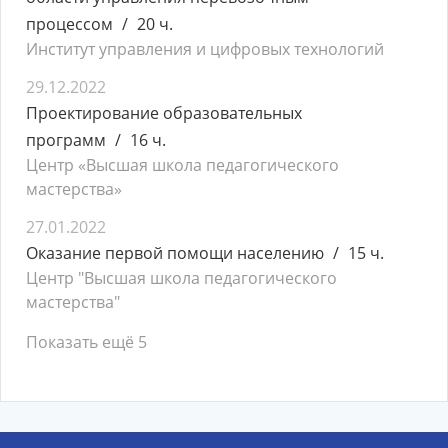
процессом
20 ч.
Институт управления и цифровых технологий
29.12.2022
Проектирование образовательных
программ
16 ч.
Центр «Высшая школа педагогического
мастерства»
27.01.2022
Оказание первой помощи населению
15 ч.
Центр "Высшая школа педагогического
мастерства"
Показать ещё 5