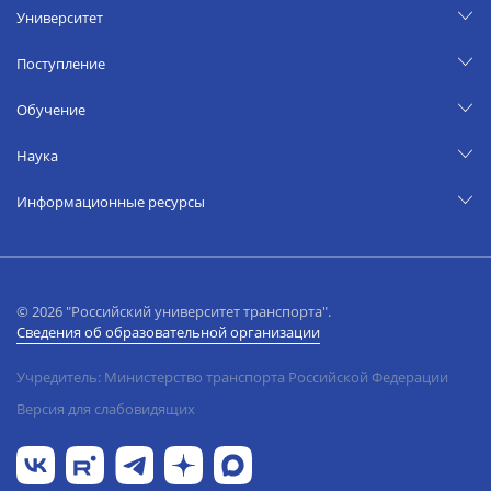
Университет
Поступление
Обучение
Наука
Информационные ресурсы
© 2026 "Российский университет транспорта".
Сведения об образовательной организации
Учредитель: Министерство транспорта Российской Федерации
Версия для слабовидящих