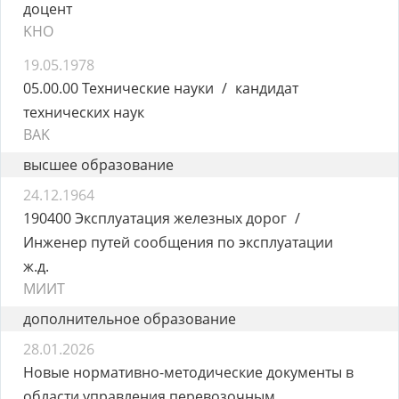
доцент
KHO
19.05.1978
05.00.00 Технические науки
кандидат
технических наук
BAK
высшее образование
24.12.1964
190400 Эксплуатация железных дорог
Инженер путей сообщения по эксплуатации
ж.д.
МИИТ
дополнительное образование
28.01.2026
Новые нормативно-методические документы в
области управления перевозочным