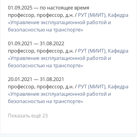
01.09.2025 — по настоящее время
профессор, профессор, д.н. /
РУТ (МИИТ), Кафедра
«Управление эксплуатационной работой и
безопасностью на транспорте»
01.09.2021 — 31.08.2022
профессор, профессор, д.н. /
РУТ (МИИТ), Кафедра
«Управление эксплуатационной работой и
безопасностью на транспорте»
20.01.2021 — 31.08.2021
профессор, профессор, д.н. /
РУТ (МИИТ), Кафедра
«Управление эксплуатационной работой и
безопасностью на транспорте»
Показать ещё 23