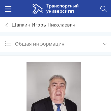
Шапкин Игорь Николаевич
Общая информация