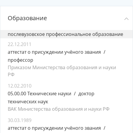
Образование
послевузовское профессиональное образование
22.12.2011
аттестат о присуждении учёного звания
профессор
Приказом Министерства образования и науки
РФ
12.02.2010
05.00.00 Технические науки
доктор
технических наук
ВАК Министерства образования и науки РФ
30.03.1989
аттестат о присуждении учёного звания