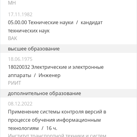
MH
17.11.1982
05.00.00 Технические науки
кандидат
технических наук
BAK
высшее образование
18.06.1975
18020032 Электрические и электронные
аппараты
Инженер
РИИТ
дополнительное образование
08.12.2022
Применение системы контроля версий в
процессе обучения информационным
технологиям
16 ч.
Институт транспортной техники и систем