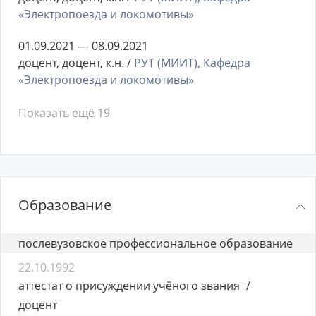
«Электропоезда и локомотивы»
01.09.2021 — 08.09.2021
доцент, доцент, к.н. /
РУТ (МИИТ), Кафедра
«Электропоезда и локомотивы»
Показать ещё 19
Образование
послевузовское профессиональное образование
22.10.1992
аттестат о присуждении учёного звания
доцент