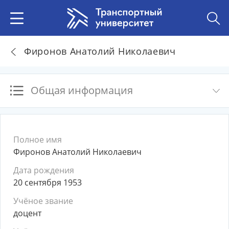
Фиронов Анатолий Николаевич
Общая информация
Полное имя
Фиронов Анатолий Николаевич
Дата рождения
20 сентября 1953
Учёное звание
доцент