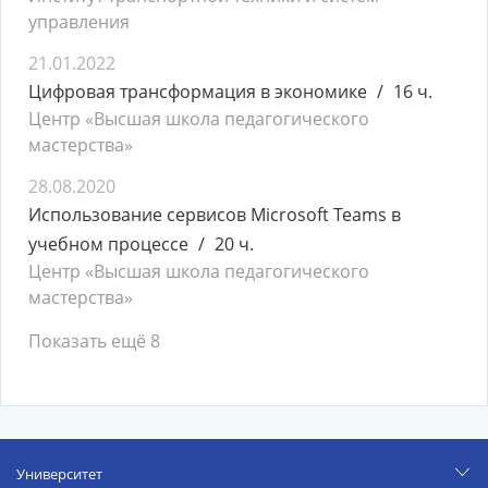
управления
21.01.2022
Цифровая трансформация в экономике
16 ч.
Центр «Высшая школа педагогического
мастерства»
28.08.2020
Использование сервисов Microsoft Teams в
учебном процессе
20 ч.
Центр «Высшая школа педагогического
мастерства»
Показать ещё 8
Университет