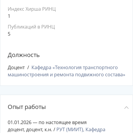
Индекс Хирша РИНЦ
1
Публикаций в РИНЦ
5
Должность
Доцент
Кафедра «Технология транспортного
машиностроения и ремонта подвижного состава»
Опыт работы
01.01.2026 — по настоящее время
доцент, доцент, к.н. /
РУТ (МИИТ), Кафедра