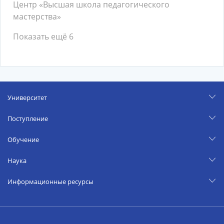
Центр «Высшая школа педагогического
мастерства»
Показать ещё 6
Университет
Поступление
Обучение
Наука
Информационные ресурсы