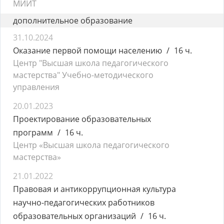
МИИТ
дополнительное образование
31.10.2024
Оказание первой помощи населению
16 ч.
Центр "Высшая школа педагогического
мастерства" Учебно-методического
управления
20.01.2023
Проектирование образовательных
программ
16 ч.
Центр «Высшая школа педагогического
мастерства»
21.01.2022
Правовая и антикоррупционная культура
научно-педагогических работников
образовательных организаций
16 ч.