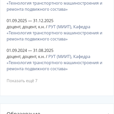
«Технология транспортного машиностроения и
ремонта подвижного состава»
01.09.2025 — 31.12.2025
доцент, доцент, к.н. /
РУТ (МИИТ), Кафедра
«Технология транспортного машиностроения и
ремонта подвижного состава»
01.09.2024 — 31.08.2025
доцент, доцент, к.н. /
РУТ (МИИТ), Кафедра
«Технология транспортного машиностроения и
ремонта подвижного состава»
Показать ещё 7
Образование