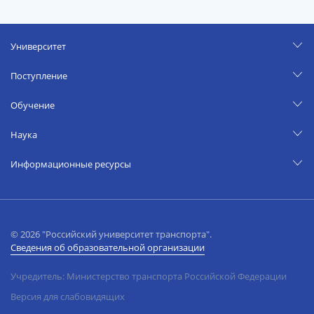
Университет
Поступление
Обучение
Наука
Информационные ресурсы
© 2026 "Российский университет транспорта".
Сведения об образовательной организации
Учредитель: Министерство транспорта Российской Федерации
Версия для слабовидящих