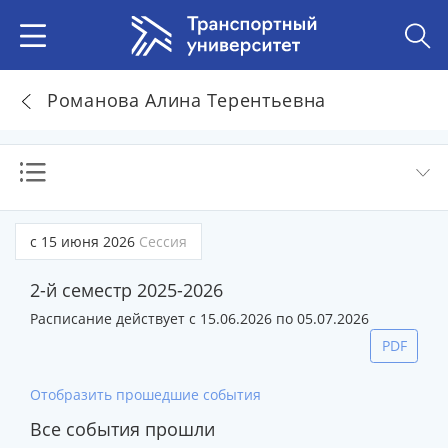
Романова Алина Терентьевна
с 15 июня 2026
Сессия
2-й семестр 2025-2026
Расписание действует с 15.06.2026 по 05.07.2026
PDF
Отобразить прошедшие события
Все события прошли