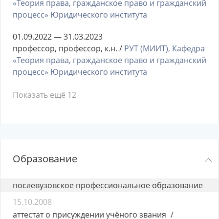
«Теория права, гражданское право и гражданский
процесс» Юридического института
01.09.2022 — 31.03.2023
профессор, профессор, к.н. /
РУТ (МИИТ), Кафедра
«Теория права, гражданское право и гражданский
процесс» Юридического института
Показать ещё 12
Образование
послевузовское профессиональное образование
15.10.2008
аттестат о присуждении учёного звания