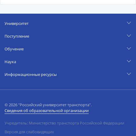
Университет
Поступление
Обучение
Наука
Информационные ресурсы
© 2026 "Российский университет транспорта".
Сведения об образовательной организации
Учредитель: Министерство транспорта Российской Федерации
Версия для слабовидящих