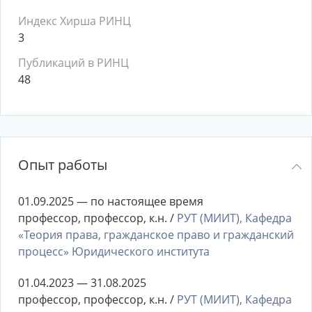
Индекс Хирша РИНЦ
3
Публикаций в РИНЦ
48
Опыт работы
01.09.2025 — по настоящее время
профессор, профессор, к.н. /
РУТ (МИИТ), Кафедра
«Теория права, гражданское право и гражданский
процесс» Юридического института
01.04.2023 — 31.08.2025
профессор, профессор, к.н. /
РУТ (МИИТ), Кафедра