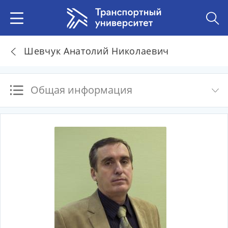
Шевчук Анатолий Николаевич
Общая информация