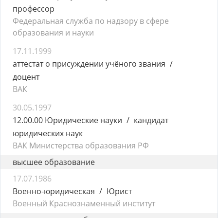
профессор
Федеральная служба по надзору в сфере
образования и науки
17.11.1999
аттестат о присуждении учёного звания
доцент
ВАК
30.05.1997
12.00.00 Юридические науки
кандидат
юридических наук
ВАК Министерства образования РФ
высшее образование
17.07.1986
Военно-юридическая
Юрист
Военный Краснознаменный институт