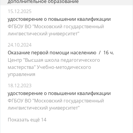
дополнительное образование
15.12.2025
удостоверение о повышении квалификации
ФГБОУ ВО "Московский государственный
лингвестический университет"
24.10.2024
Оказание первой помощи населению
16 ч.
Центр "Высшая школа педагогического
мастерства" Учебно-методического
управления
18.12.2023
удостоверение о повышении квалификации
ФГБОУ ВО "Московский государственный
лингвистический университет"
Показать ещё 14