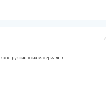
 конструкционных материалов