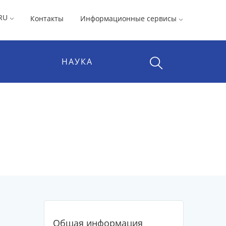
RU
Контакты
Информационные сервисы
НАУКА
Общая информация