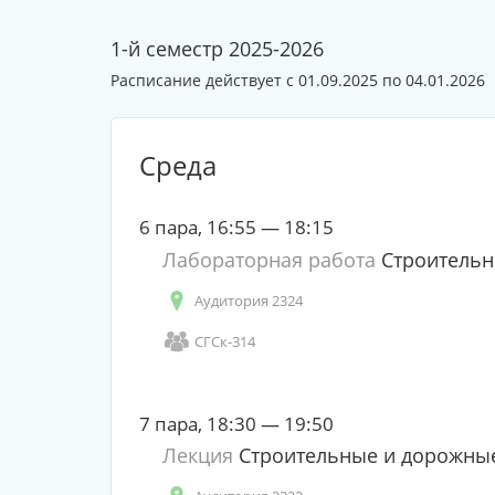
1-й семестр 2025-2026
Расписание действует с 01.09.2025 по 04.01.2026
Среда
6 пара, 16:55 — 18:15
Лабораторная работа
Строительн
Аудитория 2324
СГСк-314
7 пара, 18:30 — 19:50
Лекция
Строительные и дорожны