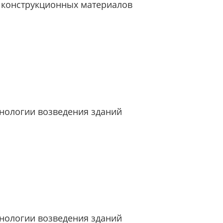
 конструкционных материалов
нологии возведения зданий
нологии возведения зданий