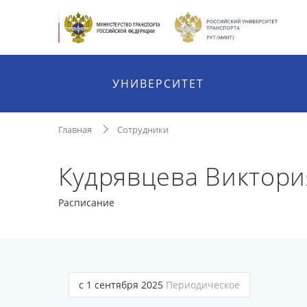
УНИВЕРСИТЕТ
Главная
Сотрудники
Кудрявцева Виктори
Расписание
с 1 сентября 2025
Периодическое