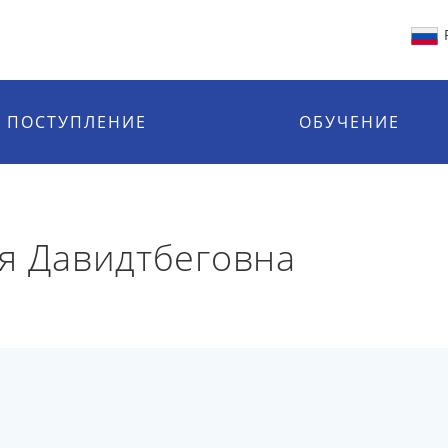
ПОСТУПЛЕНИЕ
ОБУЧЕНИЕ
я Давидтбеговна