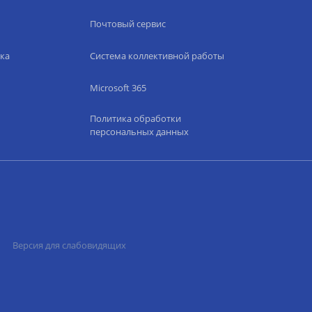
Почтовый сервис
ка
Система коллективной работы
Microsoft 365
Политика обработки
персональных данных
Версия для слабовидящих