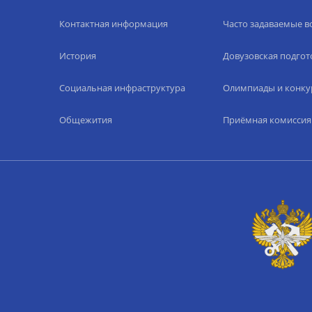
Контактная информация
Часто задаваемые 
История
Довузовская подгот
Социальная инфраструктура
Олимпиады и конку
Общежития
Приёмная комиссия