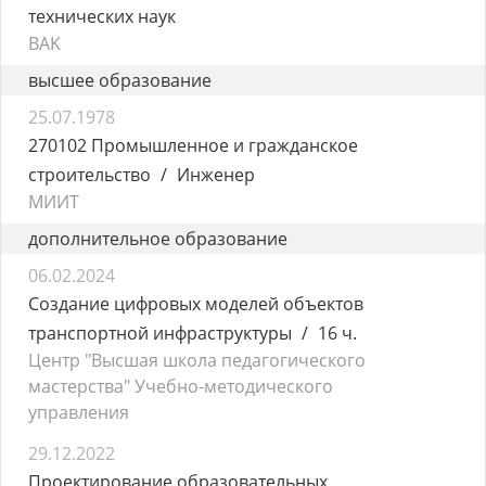
технических наук
BAK
высшее образование
25.07.1978
270102 Промышленное и гражданское
строительство
Инженер
МИИТ
дополнительное образование
06.02.2024
Создание цифровых моделей объектов
транспортной инфраструктуры
16 ч.
Центр "Высшая школа педагогического
мастерства" Учебно-методического
управления
29.12.2022
Проектирование образовательных