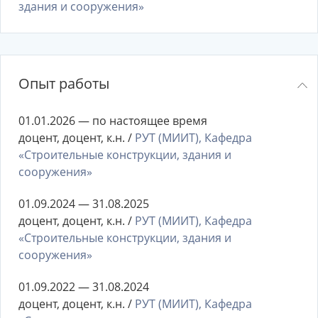
здания и сооружения»
Опыт работы
01.01.2026 — по настоящее время
доцент, доцент, к.н. /
РУТ (МИИТ), Кафедра
«Строительные конструкции, здания и
сооружения»
01.09.2024 — 31.08.2025
доцент, доцент, к.н. /
РУТ (МИИТ), Кафедра
«Строительные конструкции, здания и
сооружения»
01.09.2022 — 31.08.2024
доцент, доцент, к.н. /
РУТ (МИИТ), Кафедра