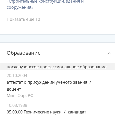
«Строительные конструкции, здания и
сооружения»
Показать ещё 10
Образование
послевузовское профессиональное образование
20.10.2004
аттестат о присуждении учёного звания
доцент
Мин. Обр. РФ
10.08.1988
05.00.00 Технические науки
кандидат