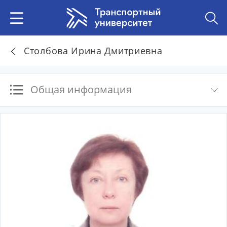
Столбова Ирина Дмитриевна
Общая информация