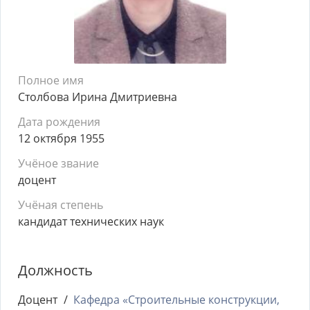
Полное имя
Столбова Ирина Дмитриевна
Дата рождения
12 октября 1955
Учёное звание
доцент
Учёная степень
кандидат технических наук
Должность
Доцент
Кафедра «Строительные конструкции,