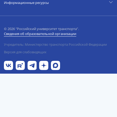
Информационные ресурсы
© 2026 "Российский университет транспорта".
Сведения об образовательной организации
Учредитель: Министерство транспорта Российской Федерации
Версия для слабовидящих