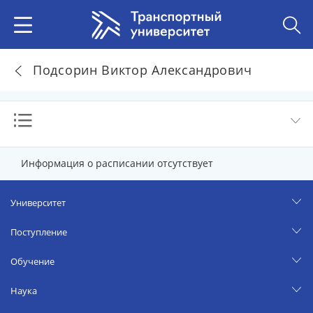
Подсорин Виктор Александрович
Информация о расписании отсутствует
Университет
Поступление
Обучение
Наука