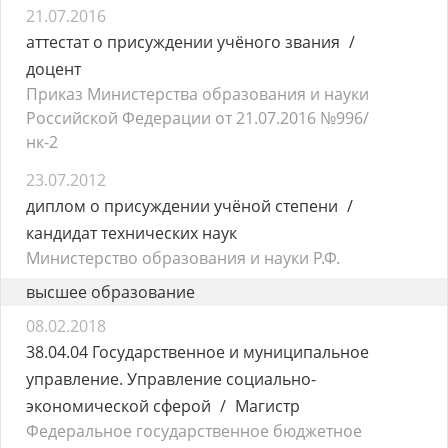
21.07.2016
аттестат о присуждении учёного звания
доцент
Приказ Министерства образования и науки
Российской Федерации от 21.07.2016 №996/
нк-2
23.07.2012
диплом о присуждении учёной степени
кандидат технических наук
Министерство образования и науки Р.Ф.
высшее образование
08.02.2018
38.04.04 Государственное и муниципальное
управление. Управление социально-
экономической сферой
Магистр
Федеральное государственное бюджетное