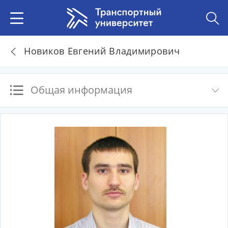
Новиков Евгений Владимирович
Общая информация