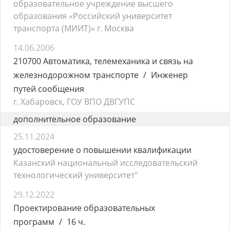
образовательное учреждение высшего
образования «Российский университет
транспорта (МИИТ)» г. Москва
14.06.2006
210700 Автоматика, телемеханика и связь на
железнодорожном транспорте
Инженер
путей сообщения
г. Хабаровск, ГОУ ВПО ДВГУПС
дополнительное образование
25.11.2024
удостоверение о повышении квалификации
Казанский национальный исследовательский
технологический университет"
29.12.2022
Проектирование образовательных
программ
16 ч.