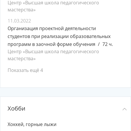
Центр «Высшая школа педагогического
мастерства»
11.03.2022
Организация проектной деятельности
студентов при реализации образовательных
программ в заочной форме обучения
72 ч.
Центр «Высшая школа педагогического
мастерства»
Показать ещё 4
Хобби
Хоккей, горные лыжи