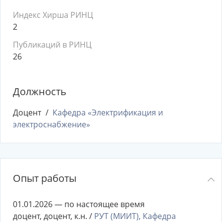
Индекс Хирша РИНЦ
2
Публикаций в РИНЦ
26
Должность
Доцент
Кафедра «Электрификация и
электроснабжение»
Опыт работы
01.01.2026 — по настоящее время
доцент, доцент, к.н. /
РУТ (МИИТ), Кафедра