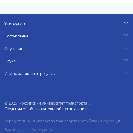
Университет
Поступление
Обучение
Наука
Информационные ресурсы
© 2026 "Российский университет транспорта".
Сведения об образовательной организации
Учредитель: Министерство транспорта Российской Федерации
Версия для слабовидящих