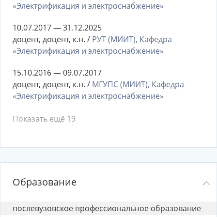
«Электрификация и электроснабжение»
10.07.2017 — 31.12.2025
доцент, доцент, к.н. /
РУТ (МИИТ), Кафедра
«Электрификация и электроснабжение»
15.10.2016 — 09.07.2017
доцент, доцент, к.н. /
МГУПС (МИИТ), Кафедра
«Электрификация и электроснабжение»
Показать ещё 19
Образование
послевузовское профессиональное образование