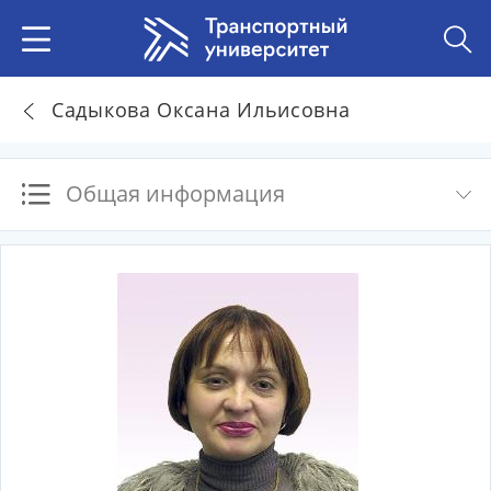
Садыкова Оксана Ильисовна
Общая информация