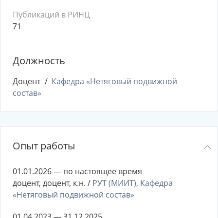
Публикаций в РИНЦ
71
Должность
Доцент
Кафедра «Нетяговый подвижной
состав»
Опыт работы
01.01.2026 — по настоящее время
доцент, доцент, к.н. /
РУТ (МИИТ), Кафедра
«Нетяговый подвижной состав»
01.04.2023 — 31.12.2025