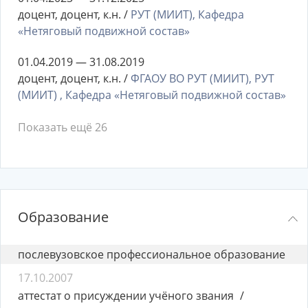
доцент, доцент, к.н. /
РУТ (МИИТ), Кафедра
«Нетяговый подвижной состав»
01.04.2019 — 31.08.2019
доцент, доцент, к.н. /
ФГАОУ ВО РУТ (МИИТ), РУТ
(МИИТ) , Кафедра «Нетяговый подвижной состав»
Показать ещё 26
Образование
послевузовское профессиональное образование
17.10.2007
аттестат о присуждении учёного звания