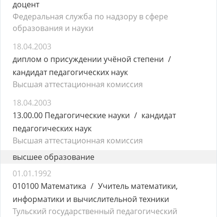
доцент
Федеральная служба по надзору в сфере
образования и науки
18.04.2003
диплом о присуждении учёной степени
кандидат педагогических наук
Высшая аттестационная комиссия
18.04.2003
13.00.00 Педагогические науки
кандидат
педагогических наук
Высшая аттестационная комиссия
высшее образование
01.01.1992
010100 Математика
Учитель математики,
информатики и вычислительной техники
Тульский государственный педагогический