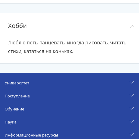
Хобби
Люблю петь, танцевать, иногда рисовать, читать
стихи, кататься на коньках.
Университет
Поступление
Обучение
Наука
Информационные ресурсы