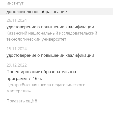
институт
дополнительное образование
26.11.2024
удостоверение о повышении квалификации
Казанский национальный исследовательский
технологический университет
15.11.2024
удостоверение о повышении квалификации
29.12.2022
Проектирование образовательных
программ
16 ч.
Центр «Высшая школа педагогического
мастерства»
Показать ещё 8