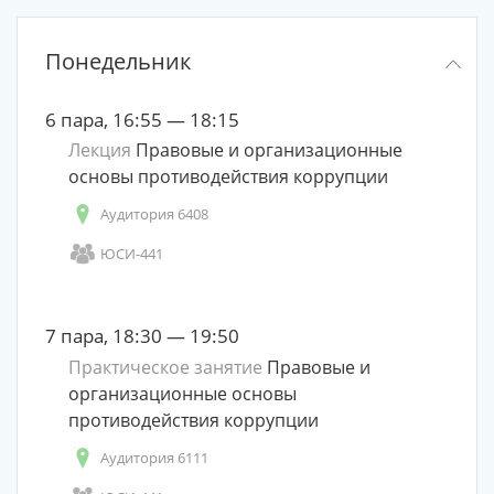
Понедельник
6 пара, 16:55 — 18:15
Лекция
Правовые и организационные
основы противодействия коррупции
Аудитория 6408
ЮСИ-441
7 пара, 18:30 — 19:50
Практическое занятие
Правовые и
организационные основы
противодействия коррупции
Аудитория 6111