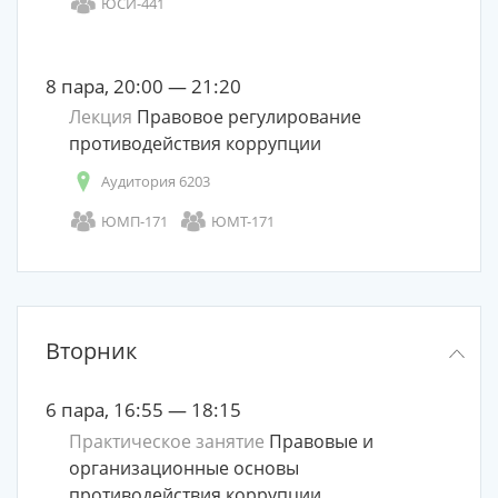
ЮСИ-441
8 пара, 20:00 — 21:20
Лекция
Правовое регулирование
противодействия коррупции
Аудитория 6203
ЮМП-171
ЮМТ-171
Вторник
6 пара, 16:55 — 18:15
Практическое занятие
Правовые и
организационные основы
противодействия коррупции