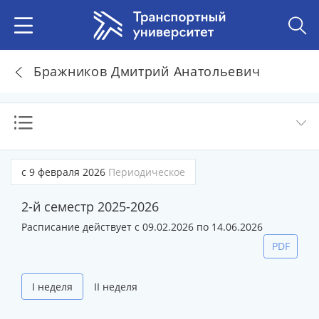
Бражников Дмитрий Анатольевич
с 9 февраля 2026
Периодическое
2-й семестр 2025-2026
Расписание действует с 09.02.2026 по 14.06.2026
PDF
I неделя
II неделя