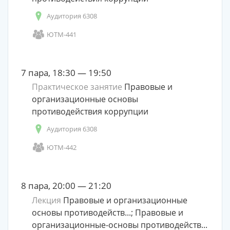
Аудитория 6308
ЮТМ-441
7 пара, 18:30 — 19:50
Практическое занятие
Правовые и
организационные основы
противодействия коррупции
Аудитория 6308
ЮТМ-442
8 пара, 20:00 — 21:20
Лекция
Правовые и организационные
основы противодейств...; Правовые и
организационные-основы противодейств...