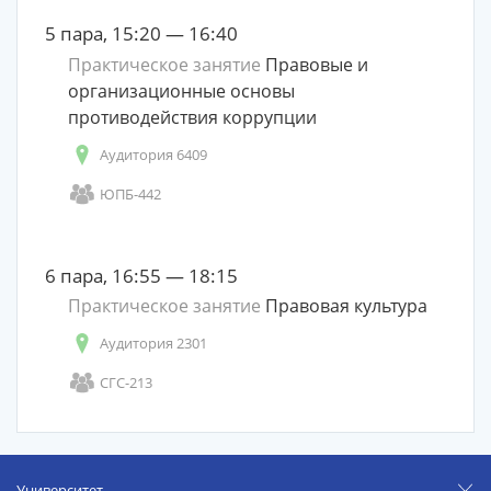
5 пара, 15:20 — 16:40
Практическое занятие
Правовые и
организационные основы
противодействия коррупции
Аудитория 6409
ЮПБ-442
6 пара, 16:55 — 18:15
Практическое занятие
Правовая культура
Аудитория 2301
СГС-213
Университет