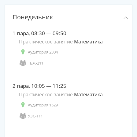
Понедельник
1 пара, 08:30 — 09:50
Практическое занятие
Математика
Аудитория 2304
ТБЖ-211
2 пара, 10:05 — 11:25
Практическое занятие
Математика
Аудитория 1529
УЗС-111