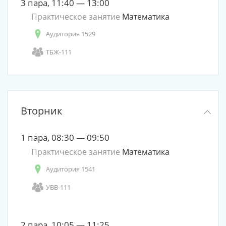
3 пара, 11:40 — 13:00
Практическое занятие
Математика
Аудитория 1529
ТБЖ-111
Вторник
1 пара, 08:30 — 09:50
Практическое занятие
Математика
Аудитория 1541
УВВ-111
2 пара, 10:05 — 11:25