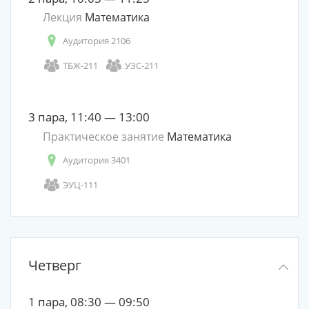
Лекция
Математика
Аудитория 2106
ТБЖ-211
УЗС-211
3 пара, 11:40 — 13:00
Практическое занятие
Математика
Аудитория 3401
ЭУЦ-111
Четверг
1 пара, 08:30 — 09:50