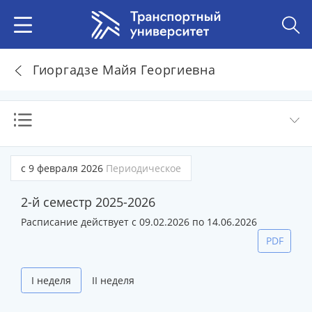
Гиоргадзе Майя Георгиевна
с 9 февраля 2026
Периодическое
2-й семестр 2025-2026
Расписание действует с 09.02.2026 по 14.06.2026
PDF
I неделя
II неделя