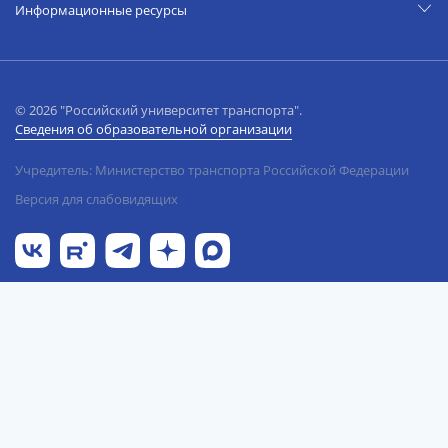
Информационные ресурсы
© 2026 "Российский университет транспорта".
Сведения об образовательной организации
Учредитель: Министерство транспорта Российской Федерации
Версия для слабовидящих