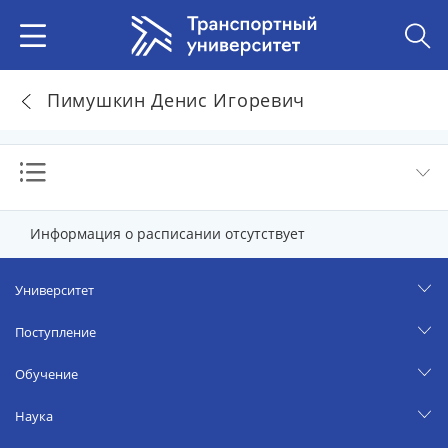
Пимушкин Денис Игоревич
Информация о расписании отсутствует
Университет
Поступление
Обучение
Наука