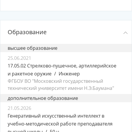
Образование
высшее образование
25.06.2021
17.05.02 Стрелково-пушечное, артиллерийское
и ракетное оружие
Инженер
ФГБОУ ВО "Московский государственный
технический университет имени Н.Э.Баумана"
дополнительное образование
21.05.2026
Генеративный искусственный интеллект в
учебно-методической работе преподавателя
высшей школы
50 ч.