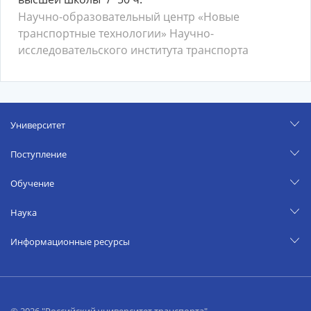
Научно-образовательный центр «Новые
транспортные технологии» Научно-
исследовательского института транспорта
Университет
Поступление
Обучение
Наука
Информационные ресурсы