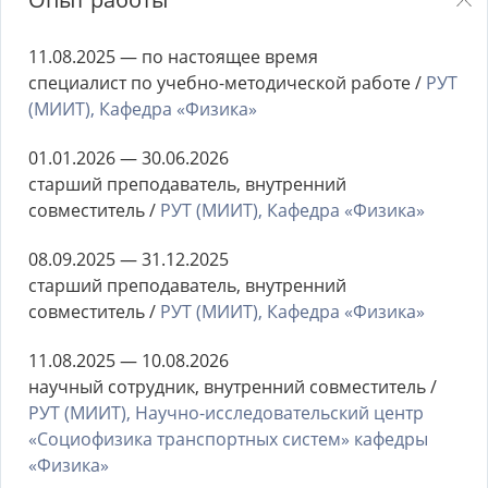
11.08.2025 — по настоящее время
специалист по учебно-методической работе /
РУТ
(МИИТ), Кафедра «Физика»
01.01.2026 — 30.06.2026
старший преподаватель, внутренний
совместитель /
РУТ (МИИТ), Кафедра «Физика»
08.09.2025 — 31.12.2025
старший преподаватель, внутренний
совместитель /
РУТ (МИИТ), Кафедра «Физика»
11.08.2025 — 10.08.2026
научный сотрудник, внутренний совместитель /
РУТ (МИИТ), Научно-исследовательский центр
«Социофизика транспортных систем» кафедры
«Физика»