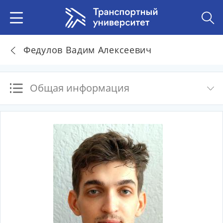
Федулов Вадим Алексеевич
Общая информация