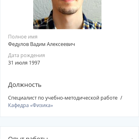
Полное имя
Федулов Вадим Алексеевич
Дата рождения
31 июля 1997
Должность
Специалист по учебно-методической работе
Кафедра «Физика»
Опыт работы