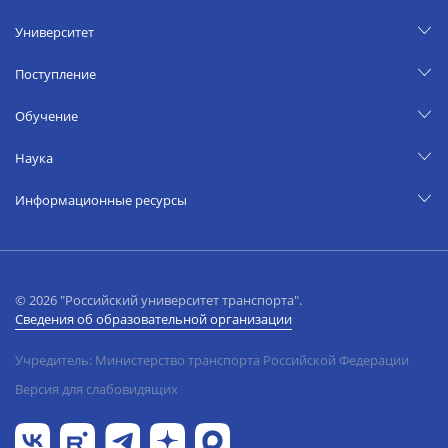
Университет
Поступление
Обучение
Наука
Информационные ресурсы
© 2026 "Российский университет транспорта".
Сведения об образовательной организации
Учредитель: Министерство транспорта Российской Федерации
Версия для слабовидящих