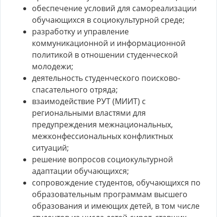
обеспечение условий для самореализации
обучающихся в социокультурной среде;
разработку и управление
коммуникационной и информационной
политикой в отношении студенческой
молодежи;
деятельность студенческого поисково-
спасательного отряда;
взаимодействие РУТ (МИИТ) с
региональными властями для
предупреждения межнациональных,
межконфессиональных конфликтных
ситуаций;
решение вопросов социокультурной
адаптации обучающихся;
сопровождение студентов, обучающихся по
образовательным программам высшего
образования и имеющих детей, в том числе