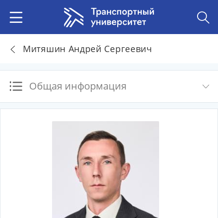
Митяшин Андрей Сергеевич
Общая информация