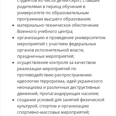
студентов из числа детей-сирот, ставших
родителями в период обучения в
университете по образовательным
программам высшего образования;
материально-техническое обеспечение
Военного учебного центра;
организацию и проведение университетом
мероприятий с участием федеральных
органов исполнительной власти,
праздничных мероприятий;
осуществление контроля за качеством
реализации мероприятий по
противодействию распространению
идеологии терроризма, идей украинского
неонацизма и различных деструктивных
движений, пропагандирующих насилие;
создание условий для занятий физической
культурой, спортом и организацию
спортивно-массовых мероприятий;