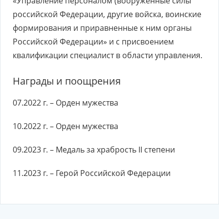
«Управление персоналом (вооруженные силы
российской Федерации, другие войска, воинские
формирования и приравненные к ним органы
Российской Федерации» и с присвоением
квалификации специалист в области управления.
Награды и поощрения
07.2022 г. – Орден мужества
10.2022 г. – Орден мужества
09.2023 г. – Медаль за храбрость II степени
11.2023 г. – Герой Российской Федерации