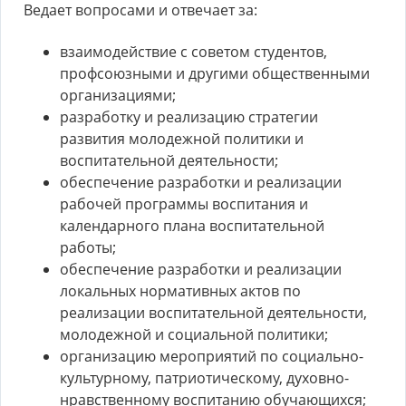
Ведает вопросами и отвечает за:
взаимодействие с советом студентов,
профсоюзными и другими общественными
организациями;
разработку и реализацию стратегии
развития молодежной политики и
воспитательной деятельности;
обеспечение разработки и реализации
рабочей программы воспитания и
календарного плана воспитательной
работы;
обеспечение разработки и реализации
локальных нормативных актов по
реализации воспитательной деятельности,
молодежной и социальной политики;
организацию мероприятий по социально-
культурному, патриотическому, духовно-
нравственному воспитанию обучающихся;