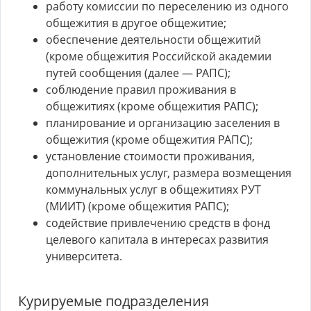
работу комиссии по переселению из одного
общежития в другое общежитие;
обеспечение деятельности общежитий
(кроме общежития Российской академии
путей сообщения (далее — РАПС);
соблюдение правил проживания в
общежитиях (кроме общежития РАПС);
планирование и организацию заселения в
общежития (кроме общежития РАПС);
установление стоимости проживания,
дополнительных услуг, размера возмещения
коммунальных услуг в общежитиях РУТ
(МИИТ) (кроме общежития РАПС);
содействие привлечению средств в фонд
целевого капитала в интересах развития
университета.
Курируемые подразделения