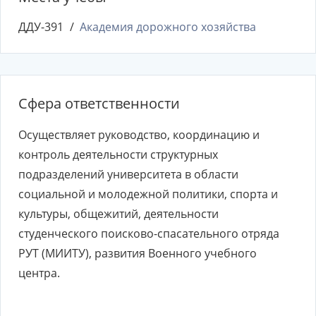
ДДУ-391
Академия дорожного хозяйства
Сфера ответственности
Осуществляет руководство, координацию и
контроль деятельности структурных
подразделений университета в области
социальной и молодежной политики, спорта и
культуры, общежитий, деятельности
студенческого поисково-спасательного отряда
РУТ (МИИТУ), развития Военного учебного
центра.