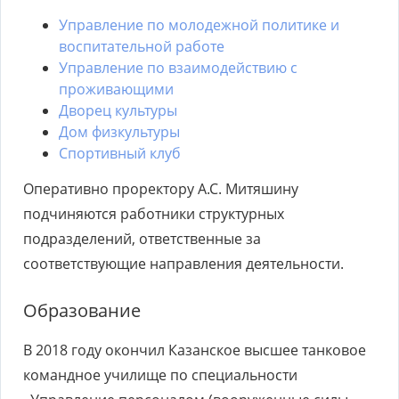
Управление по молодежной политике и
воспитательной работе
Управление по взаимодействию с
проживающими
Дворец культуры
Дом физкультуры
Спортивный клуб
Оперативно проректору А.С. Митяшину
подчиняются работники структурных
подразделений, ответственные за
соответствующие направления деятельности.
Образование
В 2018 году окончил Казанское высшее танковое
командное училище по специальности