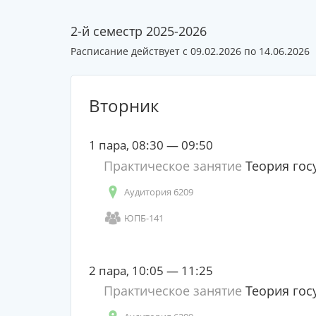
2-й семестр 2025-2026
Расписание действует с 09.02.2026 по 14.06.2026
Вторник
1 пара, 08:30 — 09:50
Практическое занятие
Теория гос
Аудитория 6209
ЮПБ-141
2 пара, 10:05 — 11:25
Практическое занятие
Теория гос