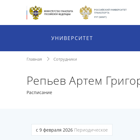
УНИВЕРСИТЕТ
Главная
Сотрудники
Репьев Артем Григо
Расписание
с 9 февраля 2026
Периодическое