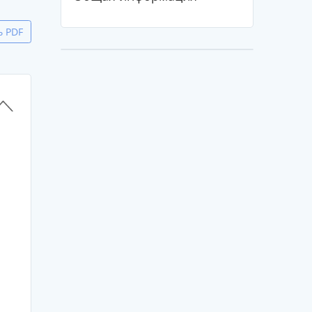
ь PDF