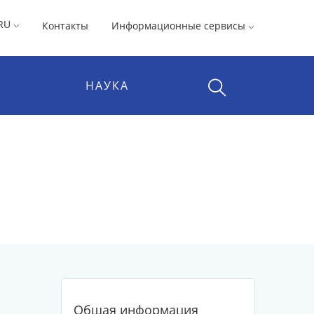
RU
Контакты
Информационные сервисы
НАУКА
Общая информация