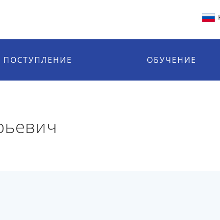
ПОСТУПЛЕНИЕ
ОБУЧЕНИЕ
рьевич