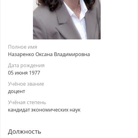
Полное имя
Назаренко Оксана Владимировна
Дата рождения
05 июня 1977
Учёное звание
доцент
Учёная степень
кандидат экономических наук
Должность