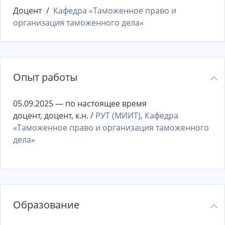
Доцент
Кафедра «Таможенное право и
организация таможенного дела»
Опыт работы
05.09.2025 — по настоящее время
доцент, доцент, к.н. /
РУТ (МИИТ), Кафедра
«Таможенное право и организация таможенного
дела»
Образование