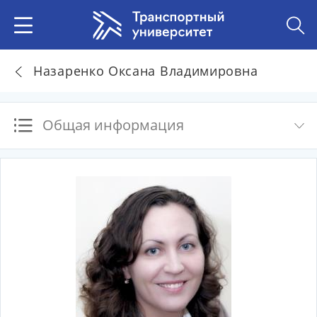
Назаренко Оксана Владимировна
Общая информация