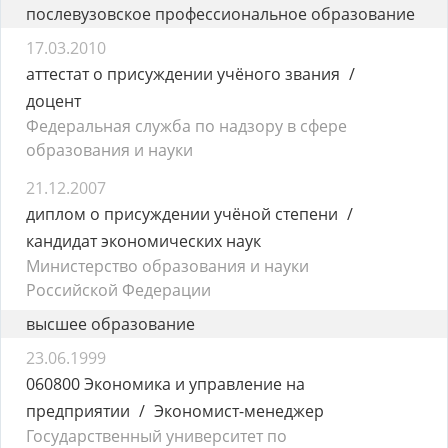
послевузовское профессиональное образование
17.03.2010
аттестат о присуждении учёного звания
доцент
Федеральная служба по надзору в сфере
образования и науки
21.12.2007
диплом о присуждении учёной степени
кандидат экономических наук
Министерство образования и науки
Российской Федерации
высшее образование
23.06.1999
060800 Экономика и управление на
предприятии
Экономист-менеджер
Государственный университет по