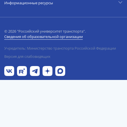
Информационные ресурсы
© 2026 "Российский университет транспорта".
Сведения об образовательной организации
Учредитель: Министерство транспорта Российской Федерации
Версия для слабовидящих