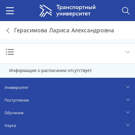
Герасимова Лариса Александровна
Информация о расписании отсутствует
Университет
Поступление
Обучение
Наука