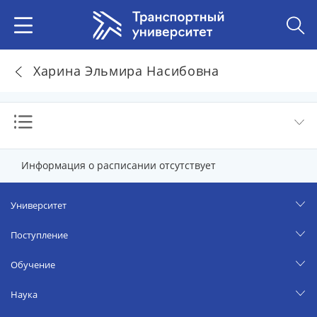
Харина Эльмира Насибовна
Информация о расписании отсутствует
Университет
Поступление
Обучение
Наука