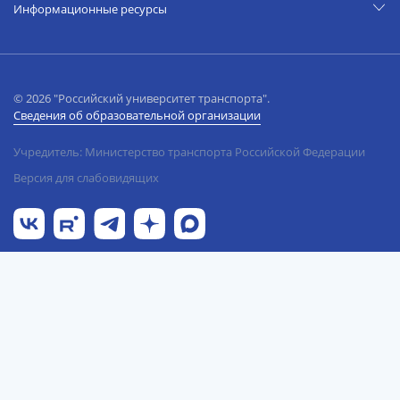
Информационные ресурсы
© 2026 "Российский университет транспорта".
Сведения об образовательной организации
Учредитель: Министерство транспорта Российской Федерации
Версия для слабовидящих