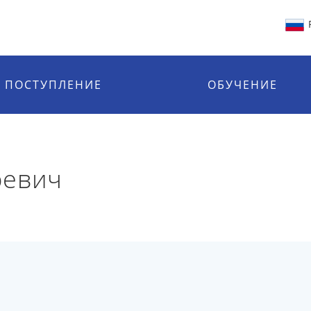
ПОСТУПЛЕНИЕ
ОБУЧЕНИЕ
ревич