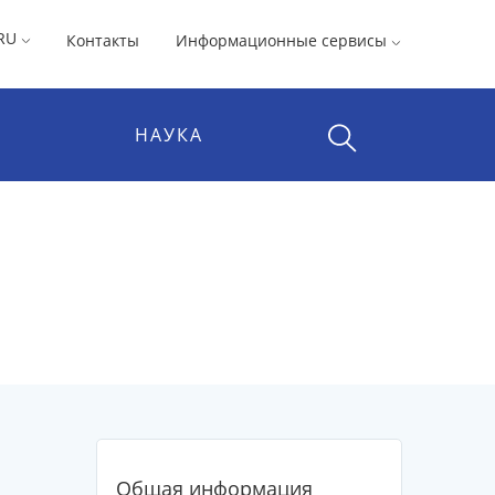
RU
Контакты
Информационные сервисы
НАУКА
Общая информация