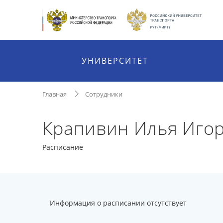
УНИВЕРСИТЕТ
Главная
Сотрудники
Крапивин Илья Иго
Расписание
Информация о расписании отсутствует