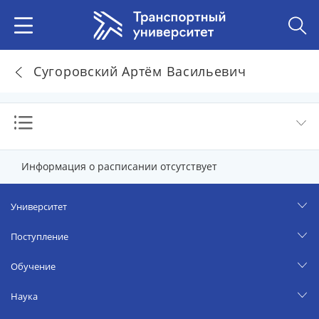
Сугоровский Артём Васильевич
Информация о расписании отсутствует
Университет
Поступление
Обучение
Наука