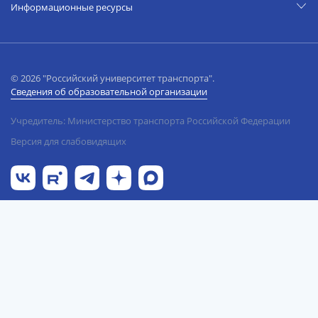
Информационные ресурсы
© 2026 "Российский университет транспорта".
Сведения об образовательной организации
Учредитель: Министерство транспорта Российской Федерации
Версия для слабовидящих