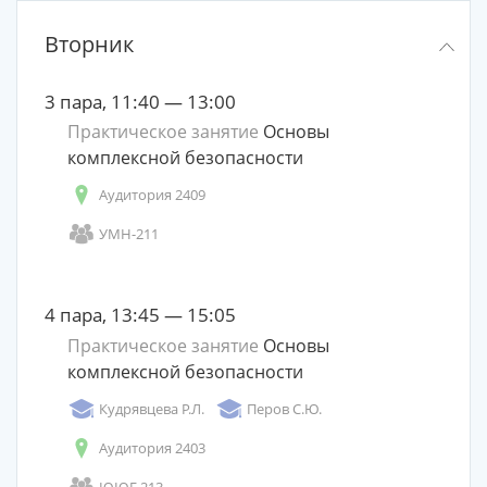
Вторник
3 пара, 11:40 — 13:00
Практическое занятие
Основы
комплексной безопасности
Аудитория 2409
УМН-211
4 пара, 13:45 — 15:05
Практическое занятие
Основы
комплексной безопасности
Кудрявцева Р.Л.
Перов С.Ю.
Аудитория 2403
ЮЮГ-213