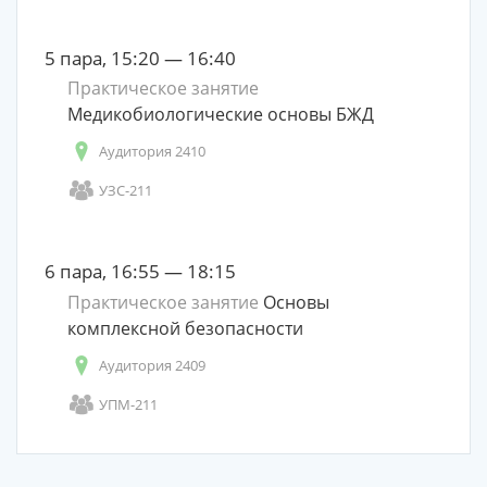
5 пара, 15:20 — 16:40
Практическое занятие
Медикобиологические основы БЖД
Аудитория 2410
УЗС-211
6 пара, 16:55 — 18:15
Практическое занятие
Основы
комплексной безопасности
Аудитория 2409
УПМ-211