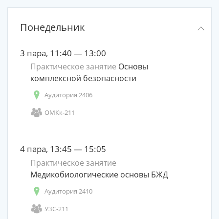
Понедельник
3 пара, 11:40 — 13:00
Практическое занятие
Основы
комплексной безопасности
Аудитория 2406
ОМКк-211
4 пара, 13:45 — 15:05
Практическое занятие
Медикобиологические основы БЖД
Аудитория 2410
УЗС-211