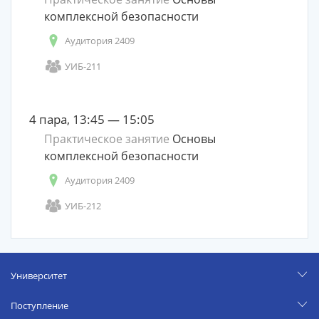
комплексной безопасности
Аудитория 2409
УИБ-211
4 пара, 13:45 — 15:05
Практическое занятие
Основы
комплексной безопасности
Аудитория 2409
УИБ-212
Университет
Поступление