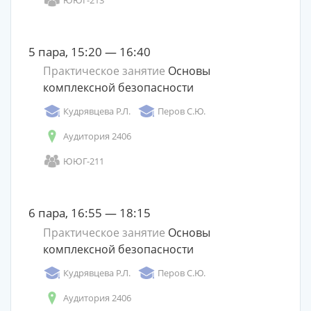
5 пара, 15:20 — 16:40
Практическое занятие
Основы
комплексной безопасности
Кудрявцева Р.Л.
Перов С.Ю.
Аудитория 2406
ЮЮГ-211
6 пара, 16:55 — 18:15
Практическое занятие
Основы
комплексной безопасности
Кудрявцева Р.Л.
Перов С.Ю.
Аудитория 2406