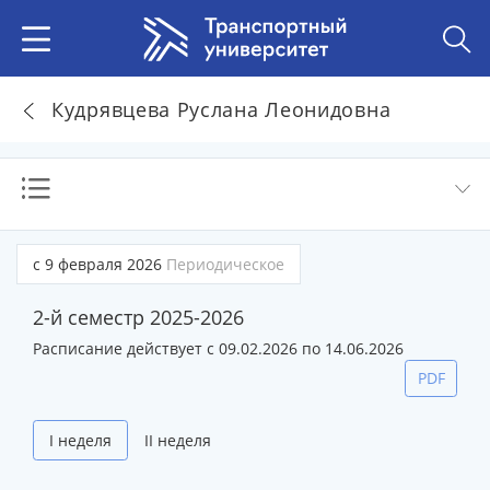
Кудрявцева Руслана Леонидовна
с 9 февраля 2026
Периодическое
2-й семестр 2025-2026
Расписание действует с 09.02.2026 по 14.06.2026
PDF
I неделя
II неделя