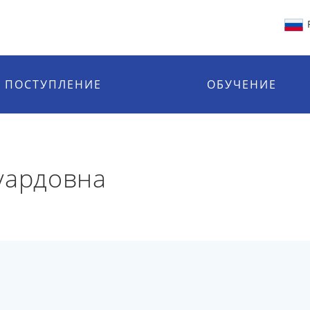
ПОСТУПЛЕНИЕ
ОБУЧЕНИЕ
уардовна