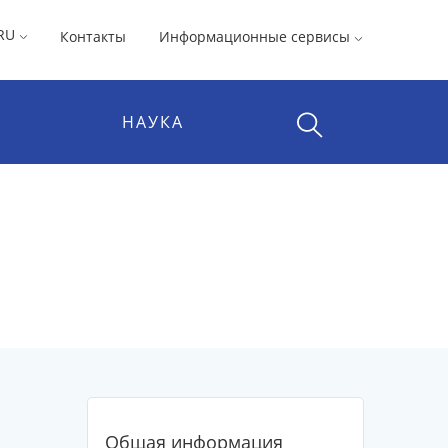
RU
Контакты
Информационные сервисы
НАУКА
Общая информация