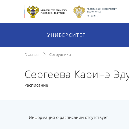
УНИВЕРСИТЕТ
Главная
Сотрудники
Сергеева Каринэ Эд
Расписание
Информация о расписании отсутствует