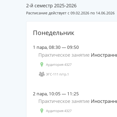
2-й семестр 2025-2026
Расписание действует с 09.02.2026 по 14.06.2026
Понедельник
1 пара, 08:30 — 09:50
Практическое занятие
Иностранн
Аудитория 4327
ЭГС-111 п/гр.1
2 пара, 10:05 — 11:25
Практическое занятие
Иностранн
Аудитория 4327