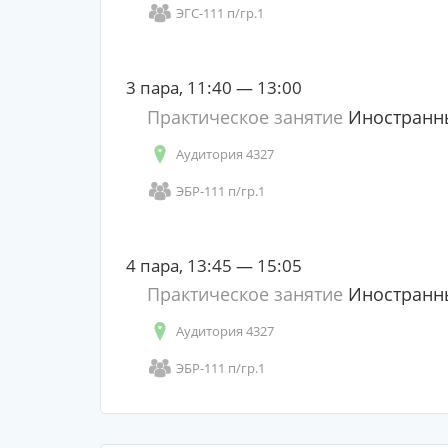
ЭГС-111 п/гр.1
3 пара, 11:40 — 13:00
Практическое занятие
Иностранн
Аудитория 4327
ЭБР-111 п/гр.1
4 пара, 13:45 — 15:05
Практическое занятие
Иностранн
Аудитория 4327
ЭБР-111 п/гр.1