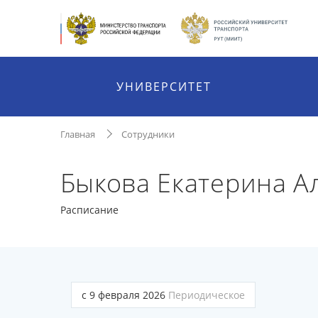
УНИВЕРСИТЕТ
Главная
Сотрудники
Быкова Екатерина А
Расписание
с 9 февраля 2026
Периодическое