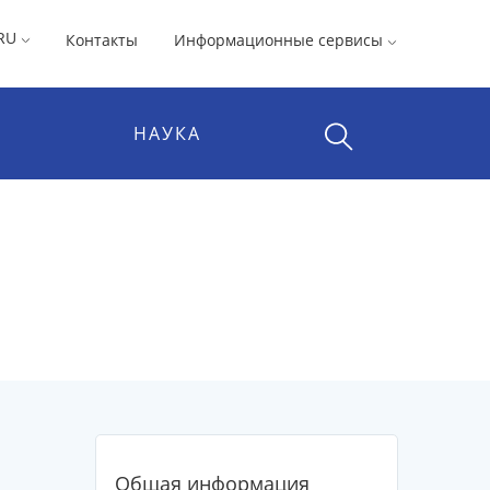
RU
Контакты
Информационные сервисы
НАУКА
Общая информация