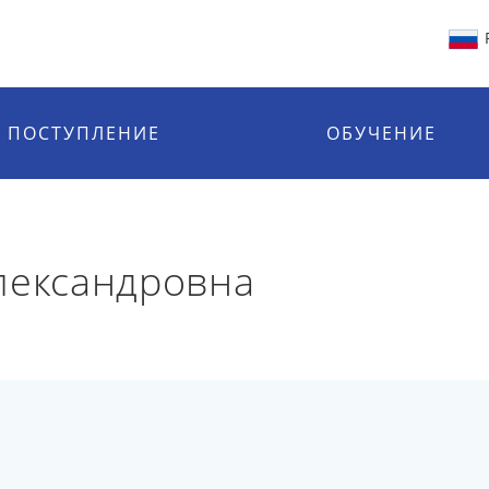
ПОСТУПЛЕНИЕ
ОБУЧЕНИЕ
лександровна