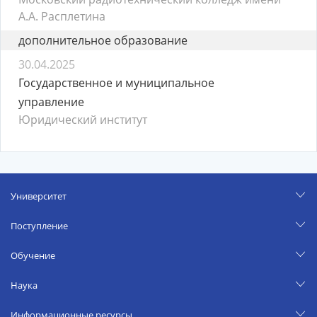
А.А. Расплетина
дополнительное образование
30.04.2025
Государственное и муниципальное
управление
Юридический институт
Университет
Поступление
Обучение
Наука
Информационные ресурсы