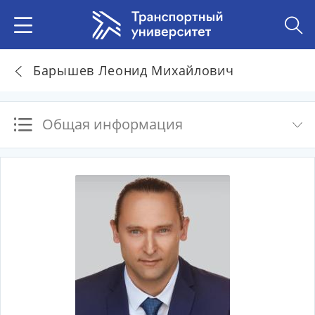
Барышев Леонид Михайлович
Общая информация