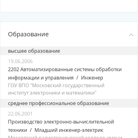
Образование
высшее образование
19.06.2006
2202 Автоматизированные системы обработки
информации и управления
Инженер
ГОУ ВПО "Московский государственный
институт электроники и математики"
среднее профессиональное образование
22.06.2001
Производство электронно-вычислительной
техники
Младший инженер-электрик
Московский радиотехнический колледж имени