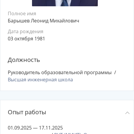
Полное имя
Барышев Леонид Михайлович
Дата рождения
03 октября 1981
Должность
Руководитель образовательной программы
Высшая инженерная школа
Опыт работы
01.09.2025 — 17.11.2025