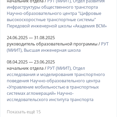
начальник отдела /
РУТ (МИИТ), Отдел развития
инфраструктуры общественного транспорта
Научно-образовательного центра "Цифровые
высокоскоростные транспортные системы"
Передовой инженерной школы «Академия ВСМ»
24.06.2025 — 31.08.2025
руководитель образовательной программы /
РУТ
(МИИТ), Высшая инженерная школа
08.04.2025 — 23.06.2025
начальник отдела /
РУТ (МИИТ), Отдел
исследования и моделирования транспортного
поведения Научно-образовательного центра
«Управление мобильностью в транспортных
системах агломераций» Научно-
исследовательского института транспорта
Показать ещё 15