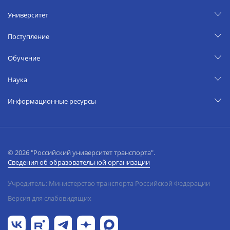
Университет
Поступление
Обучение
Наука
Информационные ресурсы
© 2026 "Российский университет транспорта".
Сведения об образовательной организации
Учредитель: Министерство транспорта Российской Федерации
Версия для слабовидящих