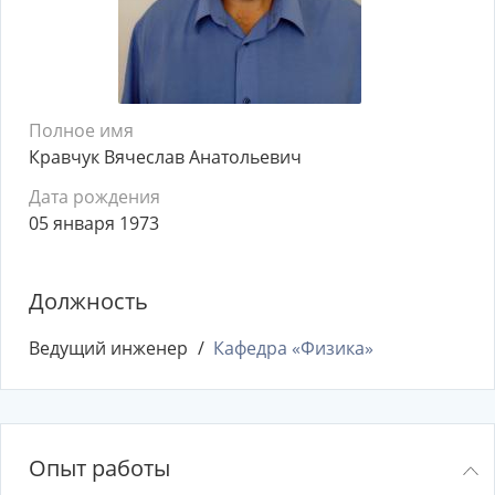
Полное имя
Кравчук Вячеслав Анатольевич
Дата рождения
05 января 1973
Должность
Ведущий инженер
Кафедра «Физика»
Опыт работы