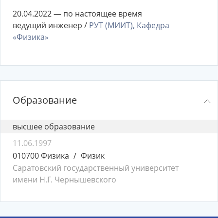
20.04.2022 — по настоящее время
ведущий инженер /
РУТ (МИИТ), Кафедра
«Физика»
Образование
высшее образование
11.06.1997
010700 Физика
Физик
Саратовский государственный университет
имени Н.Г. Чернышевского