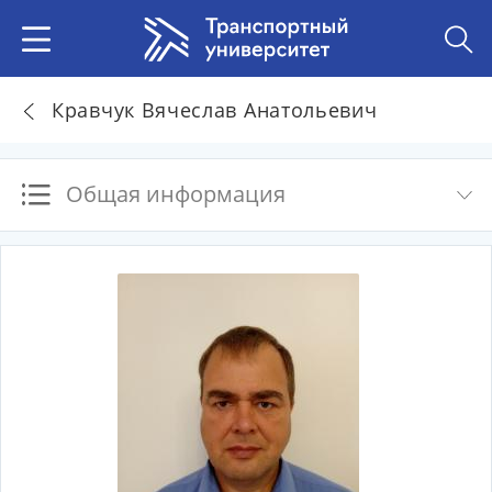
Кравчук Вячеслав Анатольевич
Общая информация