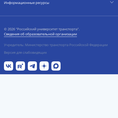
Информационные ресурсы
© 2026 "Российский университет транспорта".
Сведения об образовательной организации
Учредитель: Министерство транспорта Российской Федерации
Версия для слабовидящих