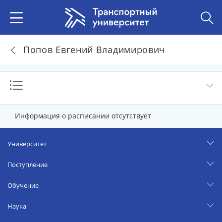
Попов Евгений Владимирович
Информация о расписании отсутствует
Университет
Поступление
Обучение
Наука