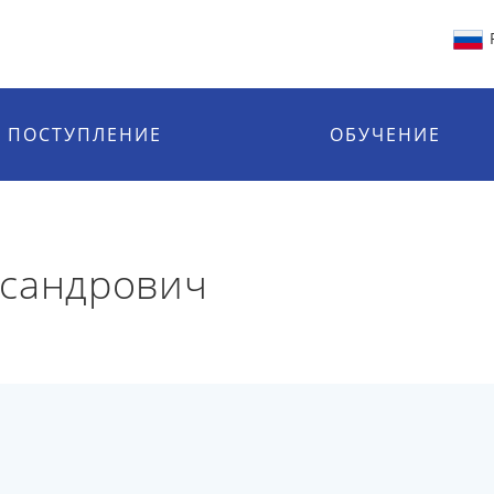
ПОСТУПЛЕНИЕ
ОБУЧЕНИЕ
ксандрович