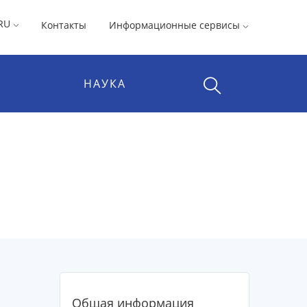
RU
Контакты
Информационные сервисы
НАУКА
Общая информация