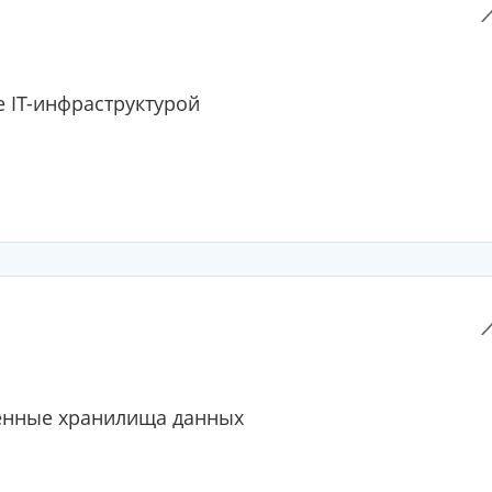
 IT-инфраструктурой
нные хранилища данных