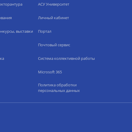
окторантура
АСУ Университет
ования
Личный кабинет
нкурсы, выставки
Портал
Почтовый сервис
ка
Система коллективной работы
Microsoft 365
Политика обработки
персональных данных