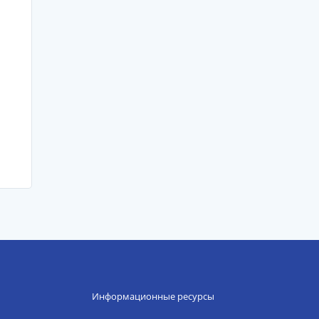
Информационные ресурсы