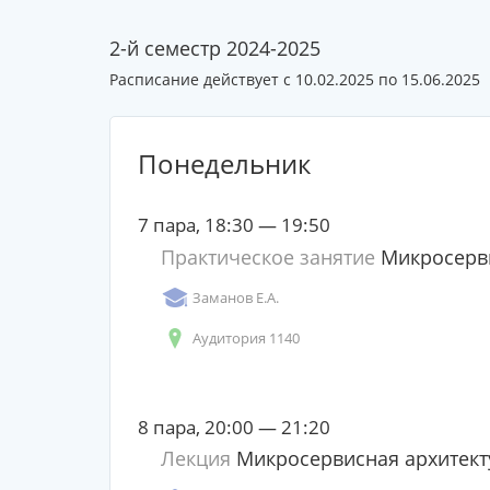
2-й семестр 2024-2025
Расписание действует с 10.02.2025 по 15.06.2025
Понедельник
7 пара, 18:30 — 19:50
Практическое занятие
Микросерви
Заманов Е.А.
Аудитория 1140
8 пара, 20:00 — 21:20
Лекция
Микросервисная архитект