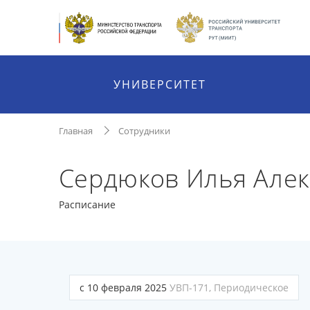
УНИВЕРСИТЕТ
Главная
Сотрудники
Сердюков Илья Але
Расписание
с 10 февраля 2025
УВП-171, Периодическое