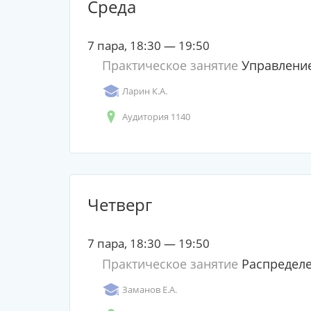
Среда
7 пара, 18:30 — 19:50
Практическое занятие
Управление
Ларин К.А.
Аудитория 1140
Четверг
7 пара, 18:30 — 19:50
Практическое занятие
Распределе
Заманов Е.А.