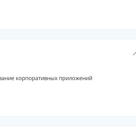
ание корпоративных приложений