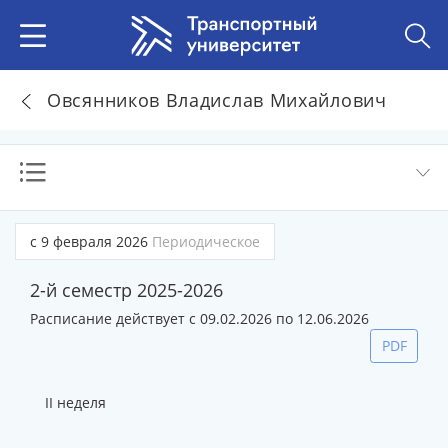
Овсянников Владислав Михайлович
с 9 февраля 2026
Периодическое
2-й семестр 2025-2026
Расписание действует с 09.02.2026 по 12.06.2026
PDF
II неделя