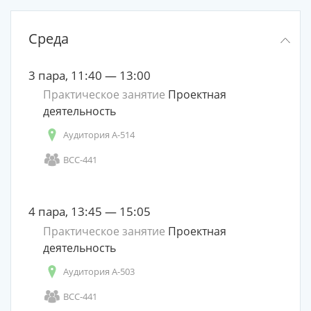
Среда
3 пара, 11:40 — 13:00
Практическое занятие
Проектная
деятельность
Аудитория А-514
ВСС-441
4 пара, 13:45 — 15:05
Практическое занятие
Проектная
деятельность
Аудитория А-503
ВСС-441