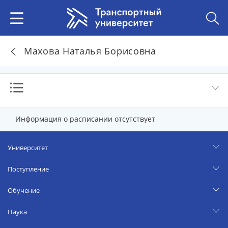
Махова Наталья Борисовна
Информация о расписании отсутствует
Университет
Поступление
Обучение
Наука