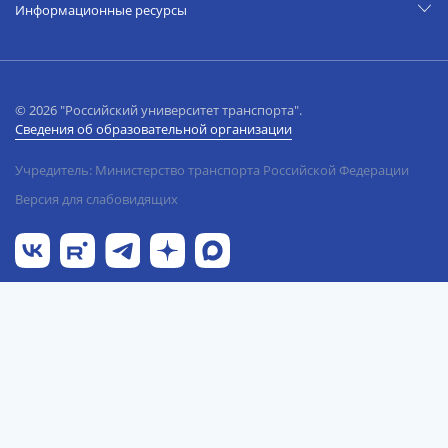
Информационные ресурсы
© 2026 "Российский университет транспорта".
Сведения об образовательной организации
Учредитель: Министерство транспорта Российской Федерации
Версия для слабовидящих