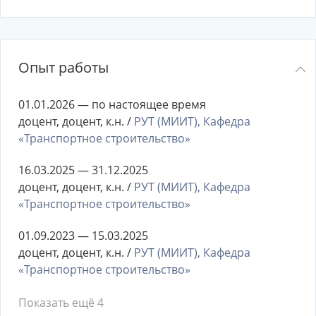
Опыт работы
01.01.2026 — по настоящее время
доцент, доцент, к.н. /
РУТ (МИИТ), Кафедра
«Транспортное строительство»
16.03.2025 — 31.12.2025
доцент, доцент, к.н. /
РУТ (МИИТ), Кафедра
«Транспортное строительство»
01.09.2023 — 15.03.2025
доцент, доцент, к.н. /
РУТ (МИИТ), Кафедра
«Транспортное строительство»
Показать ещё 4