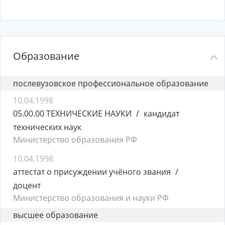
Образование
послевузовское профессиональное образование
10.04.1998
05.00.00 ТЕХНИЧЕСКИЕ НАУКИ
кандидат
технических наук
Министерство образования РФ
10.04.1998
аттестат о присуждении учёного звания
доцент
Министерство образования и науки РФ
высшее образование