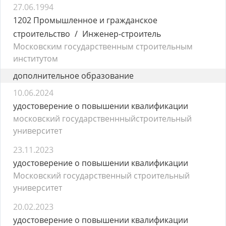
27.06.1994
1202 Промышленное и гражданское
строительство
Инженер-строитель
Московским государственным строительным
институтом
дополнительное образование
10.06.2024
удостоверение о повышении квалификации
московский государственнныйстроительный
университет
23.11.2023
удостоверение о повышении квалификации
Московский государственный строительный
университет
20.02.2023
удостоверение о повышении квалификации