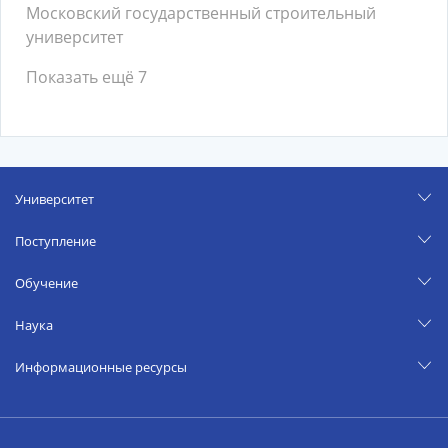
Московский государственный строительный
университет
Показать ещё 7
Университет
Поступление
Обучение
Наука
Информационные ресурсы