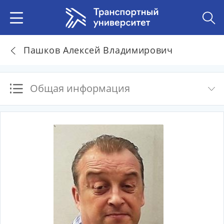
Пашков Алексей Владимирович
Общая информация