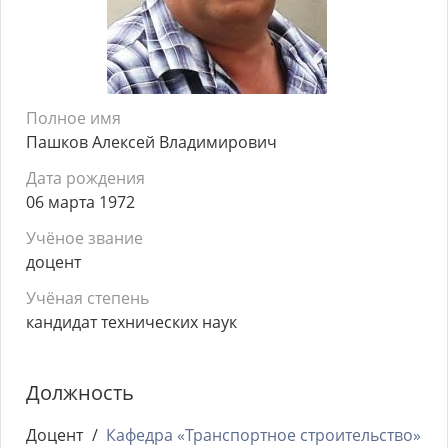
Полное имя
Пашков Алексей Владимирович
Дата рождения
06 марта 1972
Учёное звание
доцент
Учёная степень
кандидат технических наук
Должность
Доцент
Кафедра «Транспортное строительство»