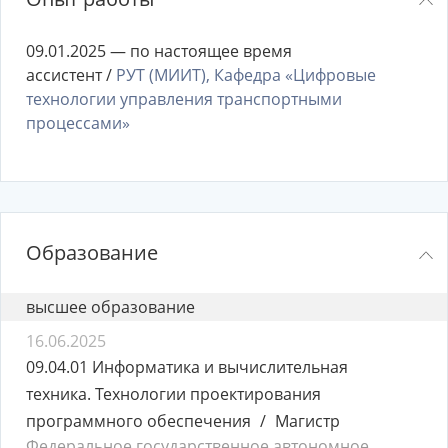
09.01.2025 — по настоящее время
ассистент /
РУТ (МИИТ), Кафедра «Цифровые
технологии управления транспортными
процессами»
Образование
высшее образование
16.06.2025
09.04.01 Информатика и вычислительная
техника. Технологии проектирования
программного обеспечения
Магистр
Федеральное государственное автономное