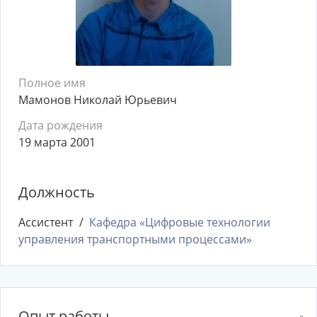
Полное имя
Мамонов Николай Юрьевич
Дата рождения
19 марта 2001
Должность
Ассистент
Кафедра «Цифровые технологии
управления транспортными процессами»
Опыт работы