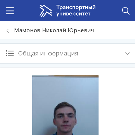
Мамонов Николай Юрьевич
Общая информация