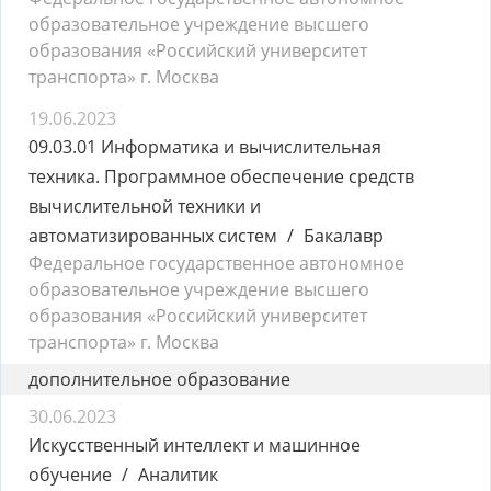
образовательное учреждение высшего
образования «Российский университет
транспорта» г. Москва
19.06.2023
09.03.01 Информатика и вычислительная
техника. Программное обеспечение средств
вычислительной техники и
автоматизированных систем
Бакалавр
Федеральное государственное автономное
образовательное учреждение высшего
образования «Российский университет
транспорта» г. Москва
дополнительное образование
30.06.2023
Искусственный интеллект и машинное
обучение
Аналитик