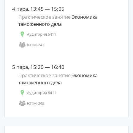
4 пара, 13:45 — 15:05
Практическое занятие
Экономика
таможенного дела
Аудитория 6411
ЮТМ-242
5 пара, 15:20 — 16:40
Практическое занятие
Экономика
таможенного дела
Аудитория 6411
ЮТМ-242