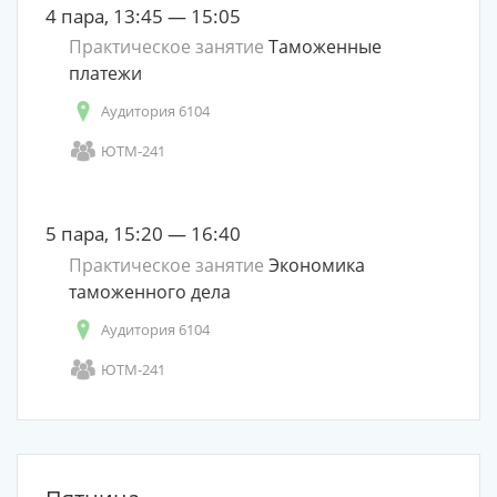
4 пара, 13:45 — 15:05
Практическое занятие
Таможенные
платежи
Аудитория 6104
ЮТМ-241
5 пара, 15:20 — 16:40
Практическое занятие
Экономика
таможенного дела
Аудитория 6104
ЮТМ-241