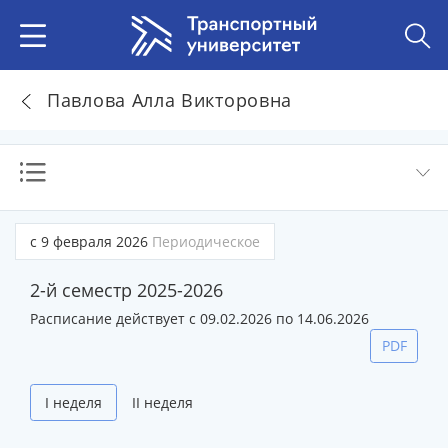
Павлова Алла Викторовна
с 9 февраля 2026
Периодическое
2-й семестр 2025-2026
Расписание действует с 09.02.2026 по 14.06.2026
PDF
I неделя
II неделя