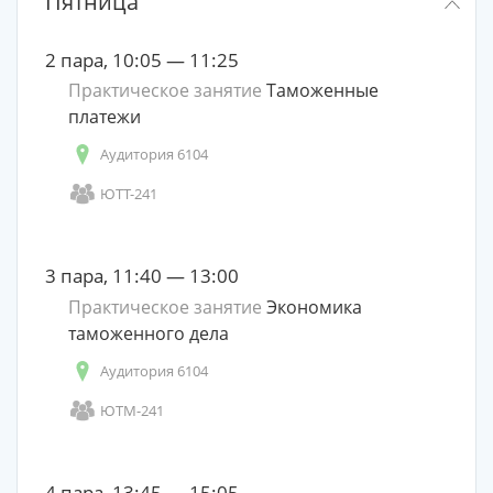
Пятница
2 пара, 10:05 — 11:25
Практическое занятие
Таможенные
платежи
Аудитория 6104
ЮТТ-241
3 пара, 11:40 — 13:00
Практическое занятие
Экономика
таможенного дела
Аудитория 6104
ЮТМ-241
4 пара, 13:45 — 15:05