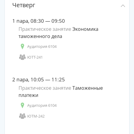
Четверг
1 пара, 08:30 — 09:50
Практическое занятие
Экономика
таможенного дела
Аудитория 6104
ЮТТ-241
2 пара, 10:05 — 11:25
Практическое занятие
Таможенные
платежи
Аудитория 6104
ЮТМ-242