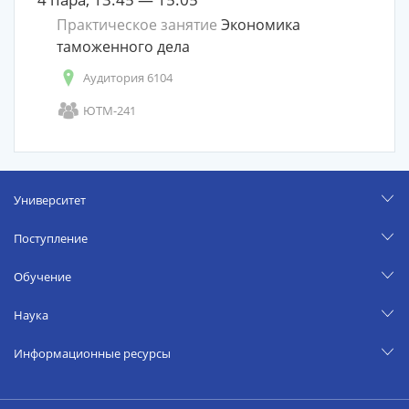
Практическое занятие
Экономика
таможенного дела
Аудитория 6104
ЮТМ-241
Университет
Поступление
Обучение
Наука
Информационные ресурсы