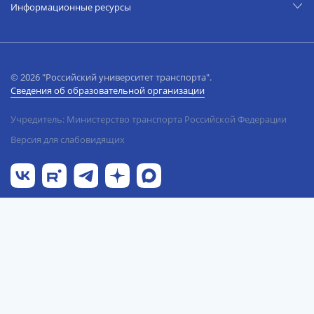
Информационные ресурсы
© 2026 "Российский университет транспорта".
Сведения об образовательной организации
Учредитель: Министерство транспорта Российской Федерации
Версия для слабовидящих