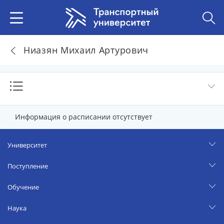
Ниазян Михаил Артурович
Информация о расписании отсутствует
Университет
Поступление
Обучение
Наука