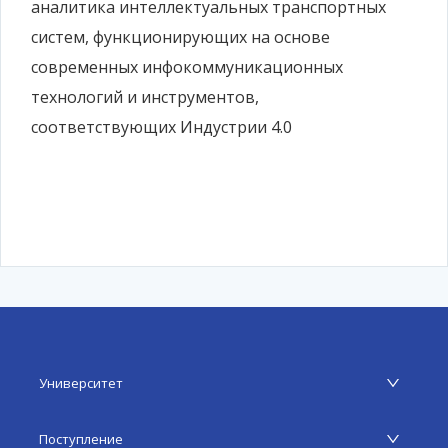
аналитика интеллектуальных транспортных
систем, функционирующих на основе
современных инфокоммуникационных
технологий и инструментов,
соответствующих Индустрии 4.0
Университет
Поступление