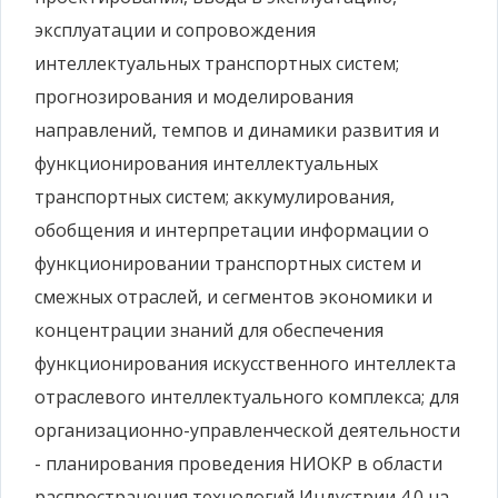
эксплуатации и сопровождения
интеллектуальных транспортных систем;
прогнозирования и моделирования
направлений, темпов и динамики развития и
функционирования интеллектуальных
транспортных систем; аккумулирования,
обобщения и интерпретации информации о
функционировании транспортных систем и
смежных отраслей, и сегментов экономики и
концентрации знаний для обеспечения
функционирования искусственного интеллекта
отраслевого интеллектуального комплекса; для
организационно-управленческой деятельности
- планирования проведения НИОКР в области
распространения технологий Индустрии 4.0 на