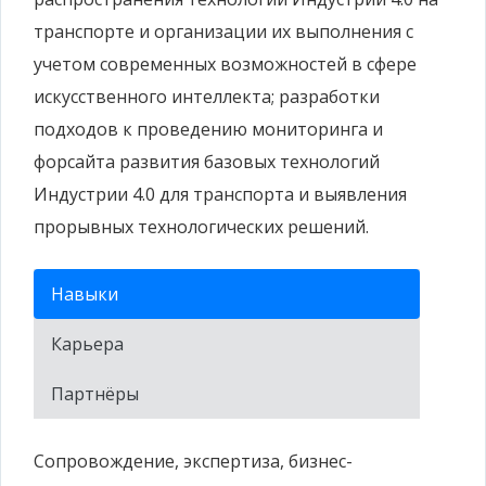
транспорте и организации их выполнения с
учетом современных возможностей в сфере
искусственного интеллекта; разработки
подходов к проведению мониторинга и
форсайта развития базовых технологий
Индустрии 4.0 для транспорта и выявления
прорывных технологических решений.
Навыки
Карьера
Партнёры
Сопровождение, экспертиза, бизнес-