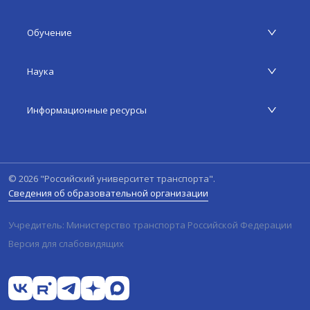
Обучение
Наука
Информационные ресурсы
©
2026
"Российский университет транспорта".
Сведения об образовательной организации
Учредитель: Министерство транспорта Российской Федерации
Версия для слабовидящих