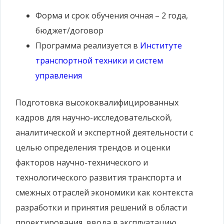
Форма и срок обучения
очная – 2 года,
бюджет/договор
Программа реализуется
в
Институте
транспортной техники и систем
управления
Подготовка высококвалифицированных
кадров для научно-исследовательской,
аналитической и экспертной деятельности с
целью определения трендов и оценки
факторов научно-технического и
технологического развития транспорта и
смежных отраслей экономики как контекста
разработки и принятия решений в области
проектирования, ввода в эксплуатацию,